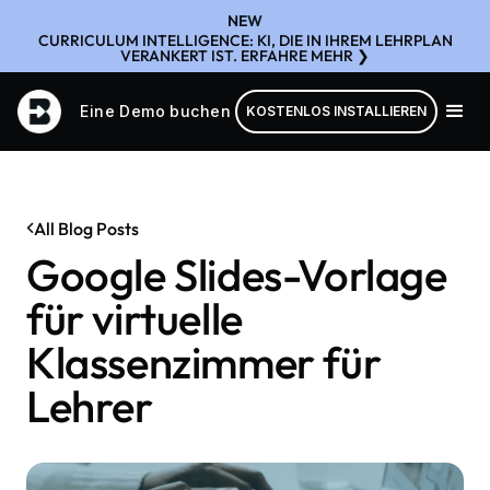
NEW
CURRICULUM INTELLIGENCE: KI, DIE IN IHREM LEHRPLAN
VERANKERT IST. ERFAHRE MEHR ❯
Eine Demo buchen
KOSTENLOS INSTALLIEREN
All Blog Posts
Google Slides-Vorlage
für virtuelle
Klassenzimmer für
Lehrer