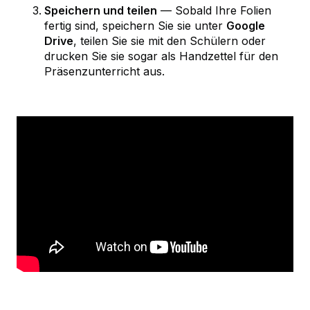
Speichern und teilen
— Sobald Ihre Folien
fertig sind, speichern Sie sie unter
Google
Drive
, teilen Sie sie mit den Schülern oder
drucken Sie sie sogar als Handzettel für den
Präsenzunterricht aus.