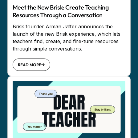
Meet the New Brisk: Create Teaching
Resources Through a Conversation
Brisk founder Arman Jaffer announces the
launch of the new Brisk experience, which lets
teachers find, create, and fine-tune resources
through simple conversations.
READ MORE