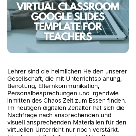
Lehrer sind die heimlichen Helden unserer
Gesellschaft, die mit Unterrichtsplanung,
Benotung, Elternkommunikation,
Personalbesprechungen und irgendwie
inmitten des Chaos Zeit zum Essen finden.
Im heutigen digitalen Zeitalter hat sich die
Nachfrage nach ansprechenden und
visuell ansprechenden Materialien für den
virtuellen Unterricht nur noch verstärkt.