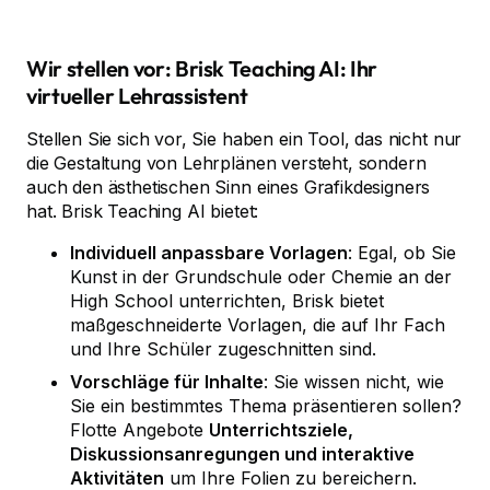
Wir stellen vor: Brisk Teaching AI: Ihr
virtueller Lehrassistent
Stellen Sie sich vor, Sie haben ein Tool, das nicht nur
die Gestaltung von Lehrplänen versteht, sondern
auch den ästhetischen Sinn eines Grafikdesigners
hat. Brisk Teaching AI bietet:
Individuell anpassbare Vorlagen
: Egal, ob Sie
Kunst in der Grundschule oder Chemie an der
High School unterrichten, Brisk bietet
maßgeschneiderte Vorlagen, die auf Ihr Fach
und Ihre Schüler zugeschnitten sind.
Vorschläge für Inhalte
: Sie wissen nicht, wie
Sie ein bestimmtes Thema präsentieren sollen?
Flotte Angebote
Unterrichtsziele,
Diskussionsanregungen und interaktive
Aktivitäten
um Ihre Folien zu bereichern.