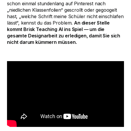
schon einmal stundenlang auf Pinterest nach
„niedlichen Klassenfolien“ gescrollt oder gegoogelt
hast, „welche Schrift meine Schüler nicht einschlafen
lässt“, kennst du das Problem.
An dieser Stelle
kommt Brisk Teaching AI ins Spiel — um die
gesamte Designarbeit zu erledigen, damit Sie sich
nicht darum kümmern müssen.