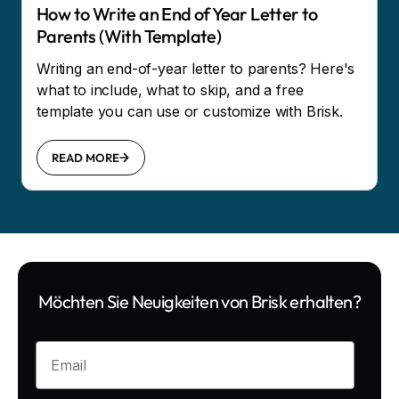
How to Write an End of Year Letter to
Parents (With Template)
Writing an end-of-year letter to parents? Here's
what to include, what to skip, and a free
template you can use or customize with Brisk.
READ MORE
Möchten Sie Neuigkeiten von Brisk erhalten?
Enter your email