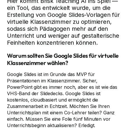
Hier kommt Brisk Teaching AI ins Spiel —
ein Tool, das entwickelt wurde, um die
Erstellung von Google Slides-Vorlagen für
virtuelle Klassenzimmer zu optimieren,
sodass sich Pädagogen mehr auf den
Unterricht und weniger auf gestalterische
Feinheiten konzentrieren können.
Warum sollten Sie Google Slides für virtuelle
Klassenzimmer wählen?
Google Slides ist im Grunde das MVP für
Präsentationen im Klassenzimmer. Sicher,
PowerPoint gibt es immer noch, aber es ist wie das
VHS-Band der Slidedecks. Google Slides ist
kostenlos, cloudbasiert und ermöglicht die
Zusammenarbeit in Echtzeit. Möchten Sie Ihren
Unterrichtsplan mit einem Co-Lehrer teilen? Ganz
einfach. Müssen Sie eine Folie fünf Minuten vor
Unterrichtsbeginn aktualisieren? Erledigt.