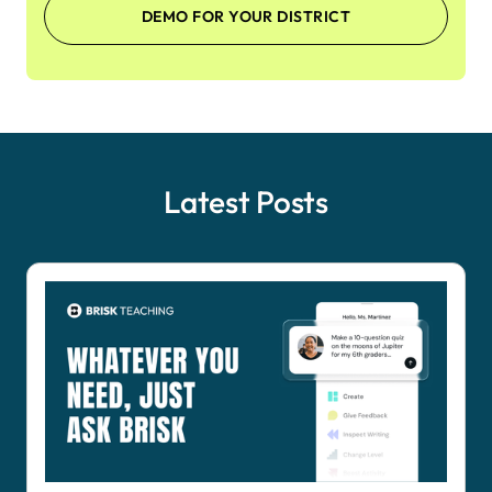
DEMO FOR YOUR DISTRICT
Latest Posts