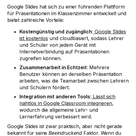
Google Slides hat sich zu einer führenden Plattform
für Präsentationen im Klassenzimmer entwickelt und
bietet zahlreiche Vorteile:
Kostengünstig und zugänglich
:
Google Slides
ist kostenlos
und cloudbasiert, sodass Lehrer
und Schüler von jedem Gerät mit
Internetverbindung auf Präsentationen
zugreifen können.
Zusammenarbeit in Echtzeit
: Mehrere
Benutzer können an derselben Präsentation
arbeiten, was die Teamarbeit zwischen Lehrern
und Schülern fördert.
Integration mit anderen Tools
:
Lässt sich
nahtlos in Google Classroom integrieren
,
wodurch die allgemeine Lehr- und
Lernerfahrung verbessert wird.
Google Slides ist zwar praktisch, aber nicht gerade
bekannt für seine
Beeindruckend
Faktor. Wenn du