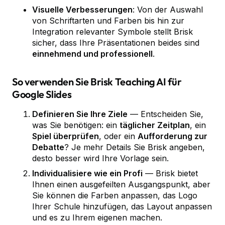
Visuelle Verbesserungen
: Von der Auswahl
von Schriftarten und Farben bis hin zur
Integration relevanter Symbole stellt Brisk
sicher, dass Ihre Präsentationen beides sind
einnehmend und professionell
.
So verwenden Sie Brisk Teaching AI für
Google Slides
Definieren Sie Ihre Ziele
— Entscheiden Sie,
was Sie benötigen: ein
täglicher Zeitplan
, ein
Spiel überprüfen
, oder ein
Aufforderung zur
Debatte
? Je mehr Details Sie Brisk angeben,
desto besser wird Ihre Vorlage sein.
Individualisiere wie ein Profi
— Brisk bietet
Ihnen einen ausgefeilten Ausgangspunkt, aber
Sie können die Farben anpassen, das Logo
Ihrer Schule hinzufügen, das Layout anpassen
und es zu Ihrem eigenen machen.