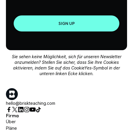
SIGN UP
Sie sehen keine Möglichkeit, sich für unseren Newsletter
anzumelden? Stellen Sie sicher, dass Sie Ihre Cookies
aktivieren, indem Sie auf das CookieYes-Symbol in der
unteren linken Ecke klicken.
hello@briskteaching.com
Firma
Über
Pläne