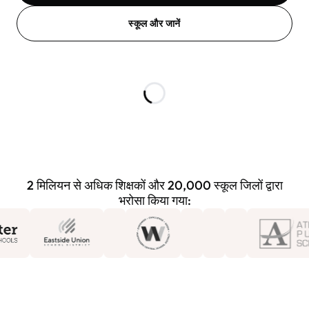
स्कूल और जानें
2 मिलियन से अधिक शिक्षकों और 20,000 स्कूल जिलों द्वारा
भरोसा किया गया: