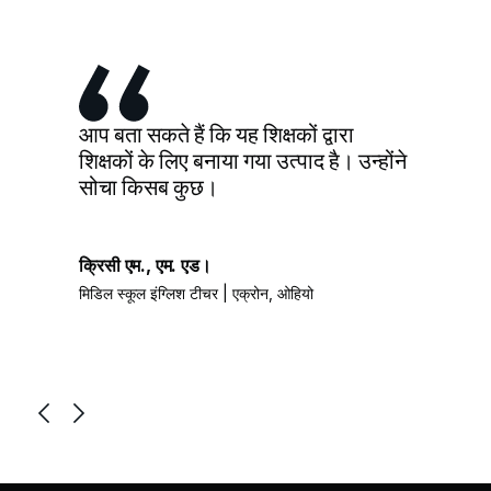
आप बता सकते हैं कि यह शिक्षकों द्वारा
शिक्षकों के लिए बनाया गया उत्पाद है। उन्होंने
सोचा कि सब कुछ।
क्रिसी एम., एम. एड।
मिडिल स्कूल इंग्लिश टीचर | एक्रोन, ओहियो