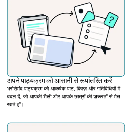
अपने पाठ्यक्रम को आसानी से रूपांतरित करें
भरोसेमंद पाठ्यक्रम को आकर्षक पाठ, क्विज़ और गतिविधियों में
बदल दें, जो आपकी शैली और आपके छात्रों की ज़रूरतों से मेल
खाते हों।