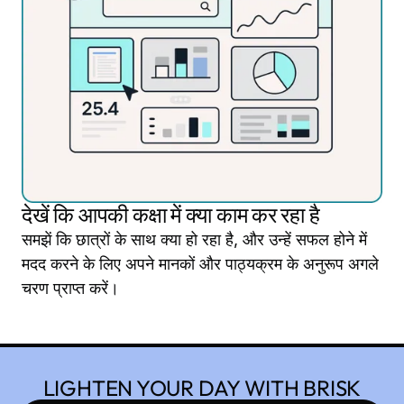
देखें कि आपकी कक्षा में क्या काम कर रहा है
समझें कि छात्रों के साथ क्या हो रहा है, और उन्हें सफल होने में
मदद करने के लिए अपने मानकों और पाठ्यक्रम के अनुरूप अगले
चरण प्राप्त करें।
LIGHTEN YOUR DAY WITH BRISK