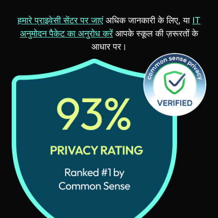
हमारे प्राइवेसी सेंटर पर जाएं
अधिक जानकारी के लिए, या
IT
अनुमोदन पैकेट का अनुरोध करें
आपके स्कूल की ज़रूरतों के
आधार पर।