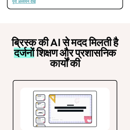
पूरा अध्ययन देखें
ब्रिस्क की AI से मदद मिलती है
दर्जनों
शिक्षण और प्रशासनिक
कार्यों की