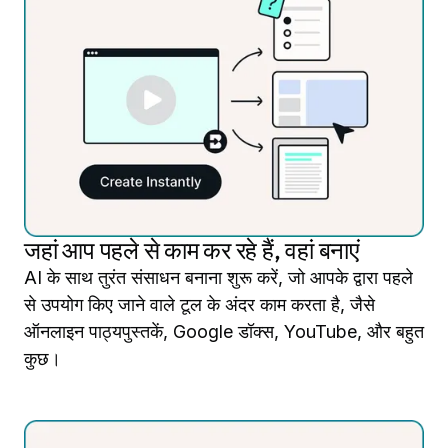
जहां आप पहले से काम कर रहे हैं, वहां बनाएं
AI के साथ तुरंत संसाधन बनाना शुरू करें, जो आपके द्वारा पहले
से उपयोग किए जाने वाले टूल के अंदर काम करता है, जैसे
ऑनलाइन पाठ्यपुस्तकें, Google डॉक्स, YouTube, और बहुत
कुछ।