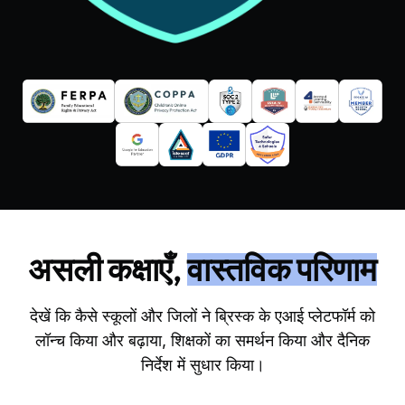
असली कक्षाएँ,
वास्तविक परिणाम
देखें कि कैसे स्कूलों और जिलों ने ब्रिस्क के एआई प्लेटफॉर्म को
लॉन्च किया और बढ़ाया, शिक्षकों का समर्थन किया और दैनिक
निर्देश में सुधार किया।