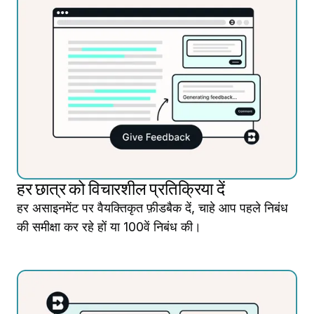
हर छात्र को विचारशील प्रतिक्रिया दें
हर असाइनमेंट पर वैयक्तिकृत फ़ीडबैक दें, चाहे आप पहले निबंध
की समीक्षा कर रहे हों या 100वें निबंध की।