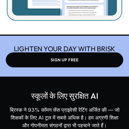
LIGHTEN YOUR DAY WITH BRISK
SIGN UP FREE
स्कूलों के लिए सुरक्षित AI
ब्रिस्क ने 93% कॉमन सेंस प्राइवेसी रेटिंग अर्जित की — जो
शिक्षकों के लिए AI टूल में सबसे अधिक है। हम अग्रणी शिक्षा
और गोपनीयता संगठनों द्वारा भी पहचाने जाते हैं।