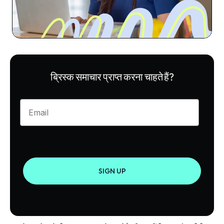
ब्रिस्क समाचार प्राप्त करना चाहते हैं?
Enter your email
SIGN UP