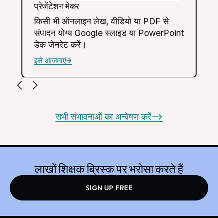
प्रेजेंटेशन मेकर
किसी भी ऑनलाइन लेख, वीडियो या PDF से
संपादन योग्य Google स्लाइड या PowerPoint
डेक जेनरेट करें।
इसे आजमाएं
सभी संभावनाओं का अन्वेषण करें
-->
लाखों शिक्षक ब्रिस्क पर भरोसा करते हैं
SIGN UP FREE