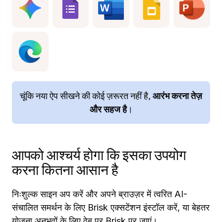
चूंकि नया ऐप सीखने की कोई ज़रूरत नहीं है,
आरंभ करना तेज़
और सहज है
।
आपको आश्चर्य होगा कि इसका उपयोग
करना कितना आसान है
निःशुल्क साइन अप करें और अपने ब्राउज़र में त्वरित AI-
संचालित समर्थन के लिए Brisk एक्सटेंशन इंस्टॉल करें, या बेहतर
योजना अनुभवों के लिए वेब पर Brisk पर जाएं।