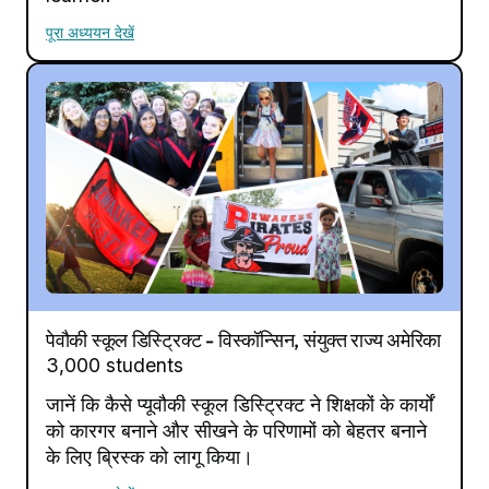
पूरा अध्ययन देखें
पेवौकी स्कूल डिस्ट्रिक्ट - विस्कॉन्सिन, संयुक्त राज्य अमेरिका
3,000 students
जानें कि कैसे प्यूवौकी स्कूल डिस्ट्रिक्ट ने शिक्षकों के कार्यों
को कारगर बनाने और सीखने के परिणामों को बेहतर बनाने
के लिए ब्रिस्क को लागू किया।