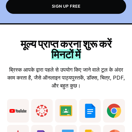
SIGN UP FREE
मूल्य प्राप्त करना शुरू करें
मिनटों में
ब्रिस्क आपके द्वारा पहले से उपयोग किए जाने वाले टूल के अंदर
काम करता है, जैसे ऑनलाइन पाठ्यपुस्तकें, डॉक्स, चित्र, PDF,
और बहुत कुछ।