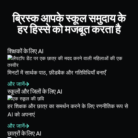
ब्रिस्क आपके स्कूल समुदाय के
हर हिस्से को मजबूत करता है
शिक्षकों के लिए AI
मिनटों में सार्थक पाठ, फ़ीडबैक और गतिविधियाँ बनाएँ
और जानें
स्कूलों और जिलों के लिए AI
हर शिक्षक और छात्र का समर्थन करने के लिए रणनीतिक रूप से
AI को अपनाएं
और जानें
छात्रों के लिए AI