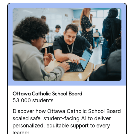
Ottawa Catholic School Board
53,000 students
Discover how Ottawa Catholic School Board
scaled safe, student-facing AI to deliver
personalized, equitable support to every
learner.