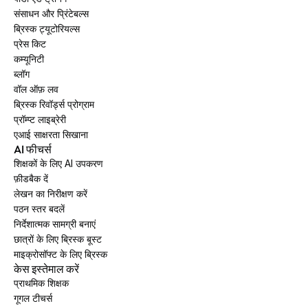
संसाधन और प्रिंटेबल्स
ब्रिस्क ट्यूटोरियल्स
प्रेस किट
कम्यूनिटी
ब्लॉग
वॉल ऑफ़ लव
ब्रिस्क रिवॉर्ड्स प्रोग्राम
प्रॉम्प्ट लाइब्रेरी
एआई साक्षरता सिखाना
AI फीचर्स
शिक्षकों के लिए AI उपकरण
फ़ीडबैक दें
लेखन का निरीक्षण करें
पठन स्तर बदलें
निर्देशात्मक सामग्री बनाएं
छात्रों के लिए ब्रिस्क बूस्ट
माइक्रोसॉफ्ट के लिए ब्रिस्क
केस इस्तेमाल करें
प्राथमिक शिक्षक
गूगल टीचर्स