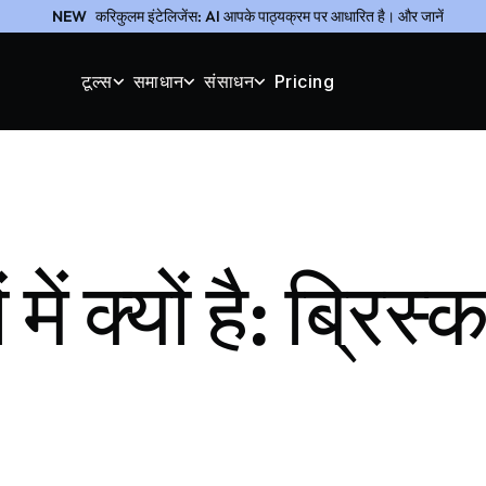
NEW
करिकुलम इंटेलिजेंस: AI आपके पाठ्यक्रम पर आधारित है। और जानें
टूल्स
समाधान
संसाधन
Pricing
में क्यों है: ब्रिस