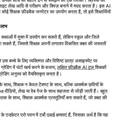
नकी सोच को बेहतर ढंग से समझने का एक तरीका। ब्रिस्क का
साइट लेख आदि से परीक्षण और क्विज़ बनाने में मदद करता है। इस AI
 कोई शिक्षक फ़ीडबैक जनरेटर का उपयोग करता है, तो इसे शिक्षार्थियों
र लाभ
क्षाओं में मुफ्त में उपयोग कर सकते हैं, लेकिन स्कूल और जिले
ा सकते हैं, जिससे शिक्षक अपनी लगातार विकसित कक्षा की जरूरतों
 को उस बच्चे के लिए व्यक्तिगत और विशिष्ट छात्र असाइनमेंट पर
्रेडिंग में घंटों खर्च करने के बजाय,
लक्षित फ़ीडबैक AI टूल
शिक्षकों
 ग्रेडिंग अनुभव को वैयक्तिकृत करता है।
 के साथ, शिक्षक न केवल टेक्स्ट के साथ, बल्कि आकर्षक छवियों के
uTube वीडियो, लेख या वेब पेज के साथ सहजता से जोड़ी जाती हैं। बहुत
्लिक के साथ, शिक्षक आकर्षक प्रस्तुतियाँ बना सकते हैं, जो कक्षा की
 के एजुकेटर प्रो प्लान में टर्बो एआई क्षमताएं हैं, जिसका अर्थ है कि यह