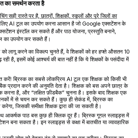
रत का समर्थन करता है
चिंग सही रास्ते पर है, छात्रों, शिक्षकों, स्कूलों और पूरे जिलों का
ं के लिए AI टूल का उपयोग करना आसान है जो Google एक्सटेंशन के
एक्सटेंशन इंस्टॉल कर सकते हैं और पाठ योजना, प्रस्तुति बनाने,
ूल का उपयोग कर सकते हैं।
टूल को लागू करने का विकल्प चुनते हैं, वे शिक्षकों को हर हफ्ते औसतन 10
ही है, इसमें कोई आश्चर्य की बात नहीं है कि ये शिक्षकों के पसंदीदा में
ं बात करें! ब्रिस्क का सबसे लोकप्रिय AI टूल एक शिक्षक को किसी भी
डबैक प्रदान करने की अनुमति देता है। शिक्षक को बस अपने छात्र के
क करना है, और “लक्षित फ़ीडबैक” चुनना है। इसके बाद शिक्षक एक
कों में से चयन कर सकते हैं। कुछ ही सेकंड में, ब्रिस्क का
ान करेगा, जिसकी समीक्षा शिक्षक द्वारा की जा सकती है।
साथ आकर्षक पाठ बस कुछ ही क्लिक दूर हैं। ब्रिस्क गूगल स्लाइड्स में
ेंटेशन बना सकता है। इन स्लाइड्स से कक्षा में बातचीत या व्यावहारिक