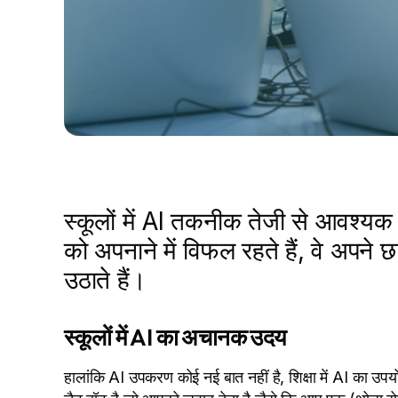
स्कूलों में AI तकनीक तेजी से आवश्यक 
को अपनाने में विफल रहते हैं, वे अपने छ
उठाते हैं।
स्कूलों में AI का अचानक उदय
हालांकि AI उपकरण कोई नई बात नहीं है, शिक्षा में AI का उ