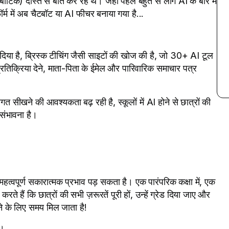
टिक) दोस्त से बात कर रहे थे। जहाँ पहले बहुत से लोग AI के बारे में
्म में अब चैटबॉट या AI फीचर बनाया गया है...
 दिया है, ब्रिस्क टीचिंग जैसी साइटों की खोज की है, जो 30+ AI टूल
प्रतिक्रिया देने, माता-पिता के ईमेल और पारिवारिक समाचार पत्र
गत सीखने की आवश्यकता बढ़ रही है, स्कूलों में AI होने से छात्रों की
संभावना है।
त्वपूर्ण सकारात्मक प्रभाव पड़ सकता है। एक पारंपरिक कक्षा में, एक
रते हैं कि छात्रों की सभी ज़रूरतें पूरी हों, उन्हें ग्रेड दिया जाए और
़ाने के लिए समय मिल जाता है!
ं।