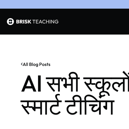
All Blog Posts
AI सभी स्कूलों 
स्मार्ट टीचिंग