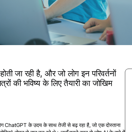
होती जा रही है, और जो लोग इन परिवर्तनों
ात्रों की भविष्य के लिए तैयारी का जोखिम
पयोग ChatGPT के उदय के साथ तेजी से बढ़ रहा है, जो एक दोस्ताना