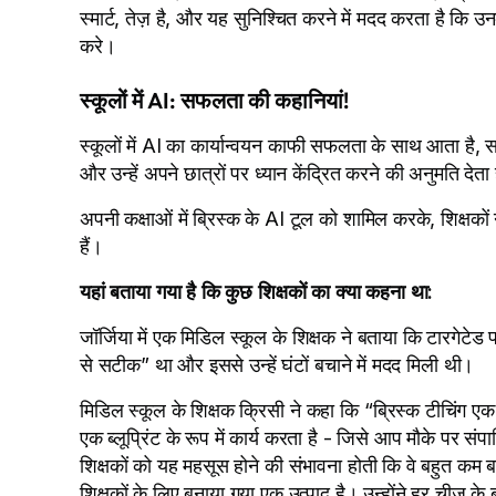
स्मार्ट, तेज़ है, और यह सुनिश्चित करने में मदद करता है क
करे।
स्कूलों में AI: सफलता की कहानियां!
स्कूलों में AI का कार्यान्वयन काफी सफलता के साथ आता है, सब
और उन्हें अपने छात्रों पर ध्यान केंद्रित करने की अनुमति देता
अपनी कक्षाओं में ब्रिस्क के AI टूल को शामिल करके, शिक्षको
हैं।
यहां बताया गया है कि कुछ शिक्षकों का क्या कहना था:
जॉर्जिया में एक मिडिल स्कूल के शिक्षक ने बताया कि टारगेटे
से सटीक” था और इससे उन्हें घंटों बचाने में मदद मिली थी।
मिडिल स्कूल के शिक्षक क्रिसी ने कहा कि “ब्रिस्क टीचिंग ए
एक ब्लूप्रिंट के रूप में कार्य करता है - जिसे आप मौके पर 
शिक्षकों को यह महसूस होने की संभावना होती कि वे बहुत कम ब
शिक्षकों के लिए बनाया गया एक उत्पाद है। उन्होंने हर चीज