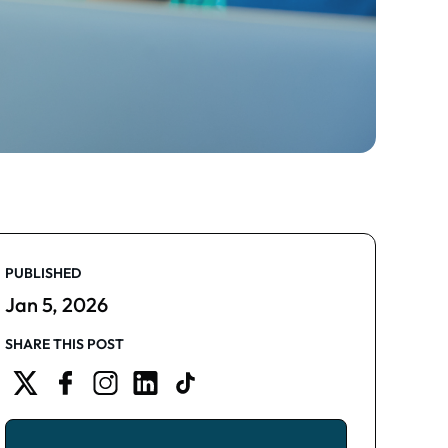
PUBLISHED
Jan 5, 2026
SHARE THIS POST