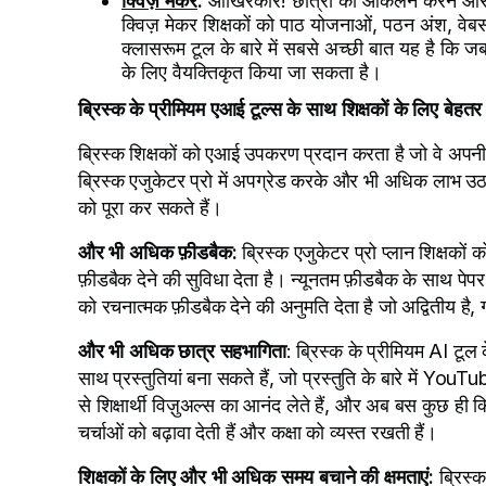
क्विज़ मेकर
:
आखिरकार! छात्रों का आकलन करने और उ
क्विज़ मेकर शिक्षकों को पाठ योजनाओं, पठन अंश, वेब
क्लासरूम टूल के बारे में सबसे अच्छी बात यह है कि जब
के लिए वैयक्तिकृत किया जा सकता है।
ब्रिस्क के प्रीमियम एआई टूल्स के साथ शिक्षकों के लिए बेहत
ब्रिस्क शिक्षकों को एआई उपकरण प्रदान करता है जो वे अपनी क
ब्रिस्क एजुकेटर प्रो में अपग्रेड करके और भी अधिक लाभ उठ
को पूरा कर सकते हैं।
और भी अधिक फ़ीडबैक:
ब्रिस्क एजुकेटर प्रो प्लान शिक्षकों
फ़ीडबैक देने की सुविधा देता है। न्यूनतम फ़ीडबैक के साथ पेपर ग
को रचनात्मक फ़ीडबैक देने की अनुमति देता है जो अद्वितीय है,
और भी अधिक छात्र सहभागिता
: ब्रिस्क के प्रीमियम AI टूल
साथ प्रस्तुतियां बना सकते हैं, जो प्रस्तुति के बारे में Yo
से शिक्षार्थी विज़ुअल्स का आनंद लेते हैं, और अब बस कुछ ही क
चर्चाओं को बढ़ावा देती हैं और कक्षा को व्यस्त रखती हैं।
शिक्षकों के लिए और भी अधिक समय बचाने की क्षमताएं:
ब्रिस्क