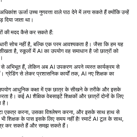
ांश ऊर्जा उच्च गुणवत्ता वाले पाठ देने में लगा सकते हैं क्योंकि उन्हें
छोड़ दिया जाता था।
रों की मदद कैसे कर सकते हैं:
छाधारी सोच नहीं है, बल्कि एक परम आवश्यकता है। जैसा कि हम यह
सीखता है, स्कूलों में AI का उपयोग वह समाधान है जो छात्रों को
ै।
झ से अभिभूत हैं, लेकिन अब AI उपकरण अपने व्यस्त कार्यक्रम से
। ग्रेडिंग से लेकर प्रशासनिक कार्यों तक, AI नए शिक्षक का
ा उपयोग आधुनिक कक्षा में एक छात्र के सीखने के तरीके और इसके
ता है। कई AI शैक्षिक वेबसाइटें शिक्षकों और छात्रों दोनों के लिए
ा है।
टा एकत्र करना, उसका विश्लेषण करना, और इसके साथ हाथ से
 शिक्षक के पास इसके लिए समय नहीं है! स्मार्ट AI टूल के साथ,
कत्र कर सकते हैं और समझ सकते हैं।