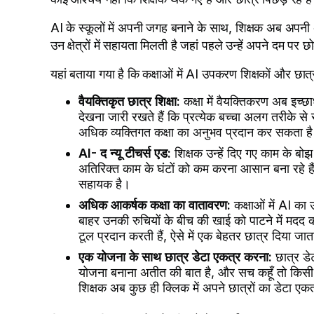
AI के स्कूलों में अपनी जगह बनाने के साथ, शिक्षक अब अपनी अधिक
उन क्षेत्रों में सहायता मिलती है जहां पहले उन्हें अपने दम पर 
यहां बताया गया है कि कक्षाओं में AI उपकरण शिक्षकों और छात्
वैयक्तिकृत छात्र शिक्षा:
कक्षा में वैयक्तिकरण अब इच्
देखना जारी रखते हैं कि प्रत्येक बच्चा अलग तरीके से 
अधिक व्यक्तिगत कक्षा का अनुभव प्रदान कर सकता ह
AI- द न्यू टीचर्स एड:
शिक्षक उन्हें दिए गए काम के बो
अतिरिक्त काम के घंटों को कम करना आसान बना रहे हैं
सहायक है।
अधिक आकर्षक कक्षा का वातावरण:
कक्षाओं में AI क
बाहर उनकी रुचियों के बीच की खाई को पाटने में मदद कर
टूल प्रदान करती हैं, ऐसे में एक बेहतर छात्र दिया जात
एक योजना के साथ छात्र डेटा एकत्र करना:
छात्र डे
योजना बनाना अतीत की बात है, और सच कहूँ तो किसी भी
शिक्षक अब कुछ ही क्लिक में अपने छात्रों का डेटा ए