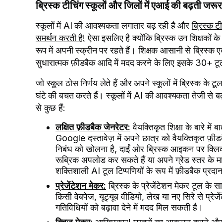
ब्रिस्क टीचिंग स्कूलों और जिलों में एआई की बढ़ती जरू
स्कूलों में AI की आवश्यकता लगातार बढ़ रही है और
ब्रिस्क टी
समर्थन करती है!
ऐसा इसलिए है क्योंकि ब्रिस्क उन शिक्षको
रूप में अपनी स्क्रीन पर रहते हैं। शिक्षक आसानी से ब्रिस्क 
सुधारात्मक फ़ीडबैक आदि में मदद करने के लिए इसके 30+ ट
जो स्कूल ठोस निर्णय लेते हैं और अपने स्कूलों में ब्रिस्क के 
घंटे की बचत करते हैं। स्कूलों में AI की आवश्यकता तेजी से बढ़ र
से कुछ हैं:
लक्षित फ़ीडबैक जेनरेटर:
वैयक्तिकृत शिक्षा के बारे मे
Google दस्तावेज़ में अपने छात्र को वैयक्तिकृत फ़ी
निबंध को खोलना है, दाईं ओर ब्रिस्क आइकन पर क्लि
रूब्रिक अपलोड कर सकते हैं या अपने ग्रेड स्तर के मान
शक्तिशाली AI टूल टिप्पणियों के रूप में फ़ीडबैक प्रद
प्रेजेंटेशन मेकर:
ब्रिस्क के प्रेजेंटेशन मेकर टूल के 
किसी वेबपेज, यूट्यूब वीडियो, लेख या नए सिरे से प्रेज
गतिविधियों को बढ़ावा देने में मदद मिल सकती है।