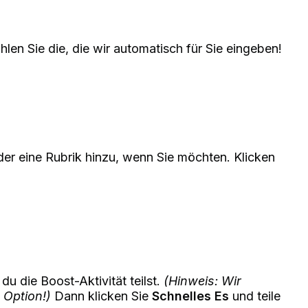
len Sie die, die wir automatisch für Sie eingeben!
der eine Rubrik hinzu, wenn Sie möchten. Klicken
u die Boost-Aktivität teilst.
(Hinweis: Wir
 Option!)
Dann klicken Sie
Schnelles Es
und teile