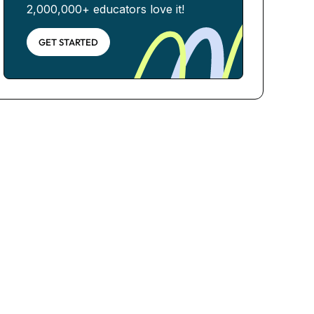
2,000,000+ educators love it!
GET STARTED