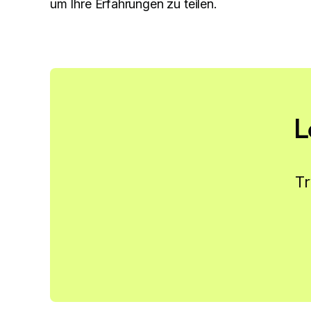
um Ihre Erfahrungen zu teilen.
L
Tr