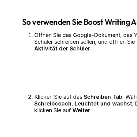
So verwenden Sie Boost Writing Ac
Öffnen Sie das Google-Dokument, das Yo
Schüler schreiben sollen, und öffnen Sie
Aktivität der Schüler
.
Klicken Sie auf das
Schreiben
Tab. Wähle
Schreibcoach
,
Leuchtet und wächst
,
klicken Sie auf
Weiter
.