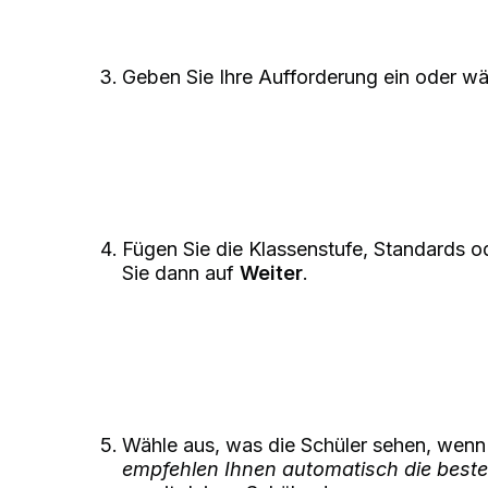
Geben Sie Ihre Aufforderung ein oder wäh
Fügen Sie die Klassenstufe, Standards o
Sie dann auf
Weiter
.
Wähle aus, was die Schüler sehen, wenn d
empfehlen Ihnen automatisch die beste