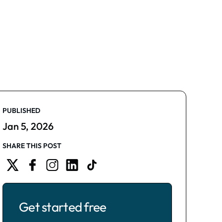
PUBLISHED
Jan 5, 2026
SHARE THIS POST
Get started free