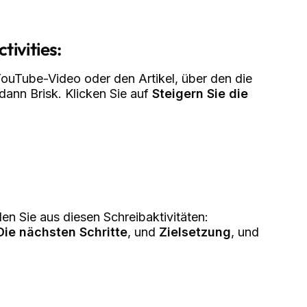
tivities:
uTube-Video oder den Artikel, über den die
 dann Brisk. Klicken Sie auf
Steigern Sie die
n Sie aus diesen Schreibaktivitäten:
Die nächsten Schritte
, und
Zielsetzung
, und