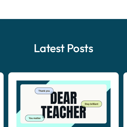
Latest Posts