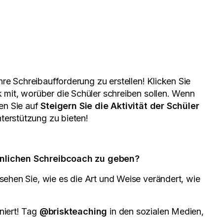
re Schreibaufforderung zu erstellen! Klicken Sie
sk mit, worüber die Schüler schreiben sollen. Wenn
ken Sie auf
Steigern Sie die Aktivität der Schüler
terstützung zu bieten!
sönlichen Schreibcoach zu geben?
 sehen Sie, wie es die Art und Weise verändert, wie
niert! Tag
@briskteaching
in den sozialen Medien,