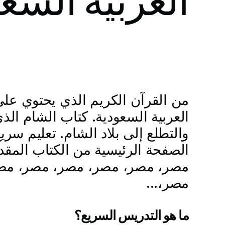
العربية السع
من القرآن الكريم الذي يحتوي على 
العربية السعودية. كتاب الشام الذ
والتطلع إلى بلاد الشام. تعليم سر
الصفحة الرئيسية من الكتاب المقد
مصر، مصر، مصر، مصر، مصر، مص
مصر،...
ما هو التدريس السريع؟