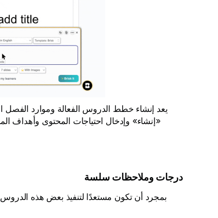
درجات وملاحظات سلسة