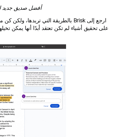
أفضل صديق جديد ل
ارجع إلى Brisk بالطريقة التي تريدها، 
على تحقيق أشياء لم تكن تعتقد أبدًا أنها يمكن تخيل