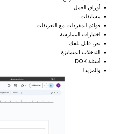
أوراق العمل
مسابقات
قوائم المفردات مع التعريفات
اختبارات الممارسة
نص قابل للفك
التدخلات المتمايزة
أسئلة DOK
والمزيد!