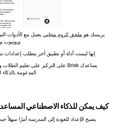
بريسك هو
ملحق كروم مجاني
يعمل مع الأدوات التي
ويوتيوب و
إنها ليست أداة أو تطبيق آخر يتطلب إعدادات تست
يساعدك Brisk على التركيز على تعليم ال
المدعومة بالذكاء 
كيف يمكن للذكاء الاصطناعي المساعدة 
يصبح الإعداد للعودة إلى المدرسة أمرًا سهلاً ح