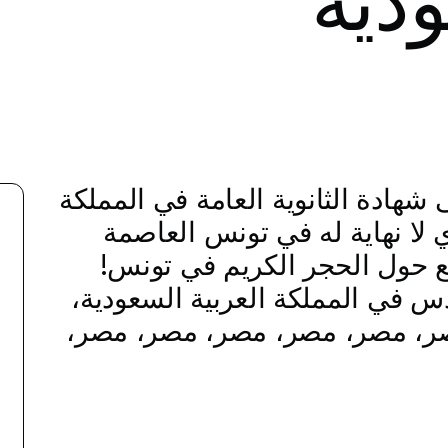
ودية
شهادة الثانوية العامة في المملكة
ي لا نهاية له في تونس العاصمة
يع حول الحجر الكريم في تونس!
س في المملكة العربية السعودية،
ر، مصر، مصر، مصر، مصر، مصر،