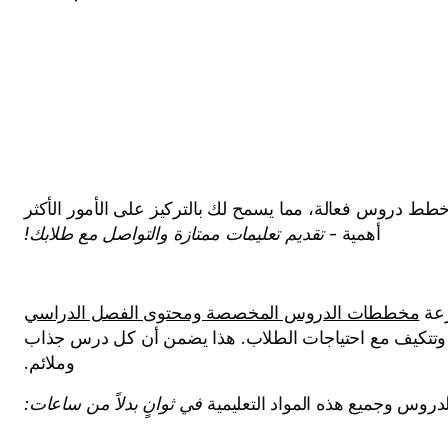
 إنشاء خطط دروس فعالة، مما يسمح لك بالتركيز على الأمور الأكثر
أهمية -
تقديم تعليمات ممتازة والتواصل مع طلابك!
رعة
مخططات الدروس المخصصة ومحتوى الفصل الدراسي
ك وتتكيف مع احتياجات الطلاب. هذا يضمن أن كل درس جذاب
وملائم.
في ثوانٍ بدلاً من ساعات: