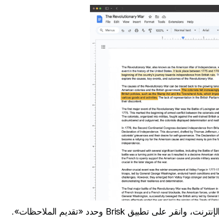
 على تطبيق Brisk وحدد «تقديم الملاحظات».