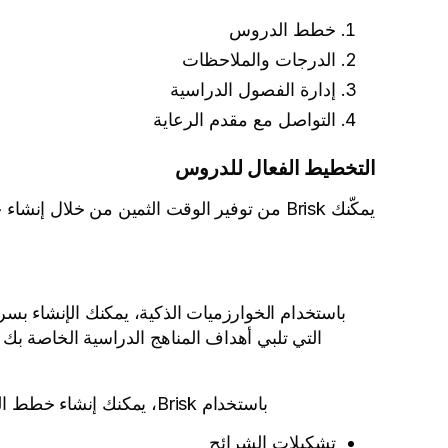
خطط الدروس
الدرجات والملاحظات
إدارة الفصول الدراسية
التواصل مع مقدم الرعاية
التخطيط الفعال للدروس
يمكّنك Brisk من توفير الوقت الثمين من خلال
باستخدام الخوارزميات الذكية، يمكنك الإنشاء بس
التي تلبي أهداف المناهج الدراسية الخاصة ب
باستخدام Brisk، يمكنك إنشاء خطط الدروس وجميع هذه المواد التعليمية
تشكيلات الشرائح