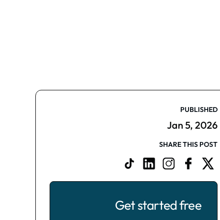
PUBLISHED
Jan 5, 2026
SHARE THIS POST
Get started free