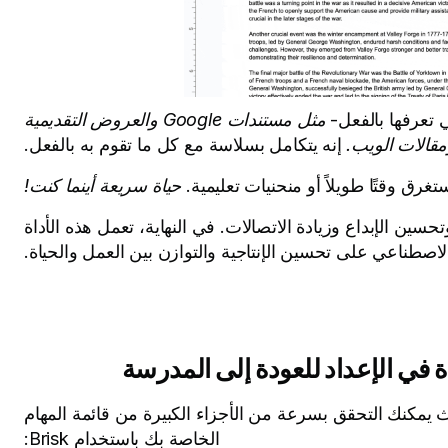
 تعرفها بالفعل-
مثل مستندات Google والعروض التقديمية
مقالات الويب.
إنه يتكامل بسلاسة مع كل ما تقوم به بالفعل.
غرق وقتًا طويلاً أو منحنيات تعليمية.
حياة سريعة أينما كنت!
طلاب وتحسين الإبداع وزيادة الاتصالات. في النهاية، تعمل هذه الأداة
الاصطناعي على تحسين الإنتاجية والتوازن بين العمل والحياة.
في الإعداد للعودة إلى المدرسة
يث يمكنك التحقق بسرعة من الأجزاء الكبيرة من قائمة المهام
الخاصة بك باستخدام Brisk: