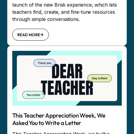
launch of the new Brisk experience, which lets
teachers find, create, and fine-tune resources
through simple conversations.
READ MORE
This Teacher Appreciation Week, We
Asked You to Write a Letter