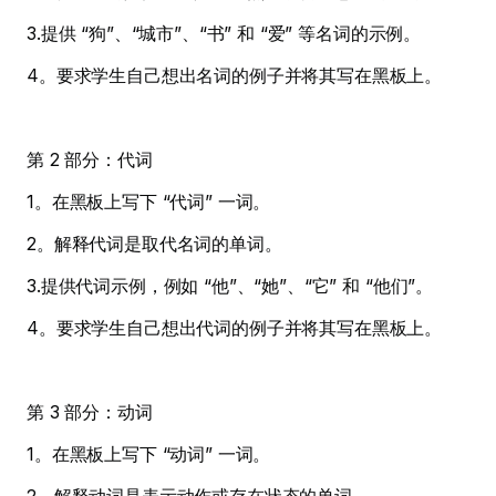
3.提供 “狗”、“城市”、“书” 和 “爱” 等名词的示例。
4。要求学生自己想出名词的例子并将其写在黑板上。
第 2 部分：代词
1。在黑板上写下 “代词” 一词。
2。解释代词是取代名词的单词。
3.提供代词示例，例如 “他”、“她”、“它” 和 “他们”。
4。要求学生自己想出代词的例子并将其写在黑板上。
第 3 部分：动词
1。在黑板上写下 “动词” 一词。