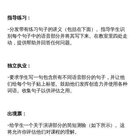
指导练习：
-分发带有练习句子的讲义（包括在下面）。指导学生识
别每个句子中的语音部分并将其写下来。在教室里四处走
动，提供帮助并回答任何问题。
独立执业：
-要求学生写一句包含所有不同语音部分的句子，并让他
们给每个句子贴上标签。鼓励他们发挥创造力并使用各种
词语。收集句子以供评估之用。
出境票：
-给学生一个关于演讲部分的简短测验（如下所示）。这
将允许你评估他们对课程的理解。