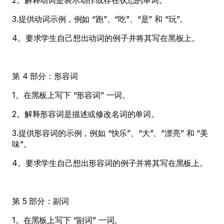
2。解释动词是表示动作或存在状态的单词。
3.提供动词示例，例如 “跑”、“吃”、“是” 和 “玩”。
4。要求学生自己想出动词的例子并将其写在黑板上。
第 4 部分：形容词
1。在黑板上写下 “形容词” 一词。
2。解释形容词是描述或修改名词的单词。
3.提供形容词的示例，例如 “快乐”、“大”、“漂亮” 和 “美
味”。
4。要求学生自己想出形容词的例子并将其写在黑板上。
第 5 部分：副词
1。在黑板上写下 “副词” 一词。