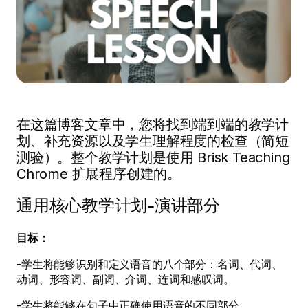
在这篇博客文章中，您将找到端到端的教学计
划、补充资源以及学生理解程度的检查（简短
测验）。整个教学计划是使用 Brisk Teaching
Chrome 扩展程序创建的。
通用核心教学计划-演讲部分
目标：
-学生将能够识别和定义语音的八个部分：名词、代词、
动词、形容词、副词、介词、连词和感叹词。
-学生将能够在句子中正确使用语音的不同部分。