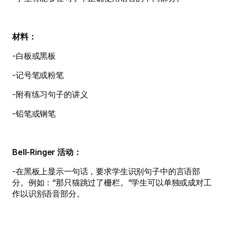
材料：
-白板或黑板
-记号笔或粉笔
-附有练习句子的讲义
-铅笔或钢笔
Bell-Ringer 活动：
-在黑板上显示一句话，要求学生识别句子中的言语部
分。例如：“那只猫跳过了栅栏。”学生可以单独或成对工
作以识别语音部分。