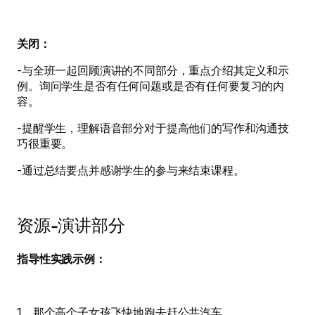
关闭：
-与全班一起回顾演讲的不同部分，重点介绍其定义和示
例。询问学生是否有任何问题或是否有任何要复习的内
容。
-提醒学生，理解语音部分对于提高他们的写作和沟通技
巧很重要。
-通过总结要点并感谢学生的参与来结束课程。
资源-演讲部分
指导性实践示例：
1。那个高个子女孩飞快地跑去赶公共汽车。