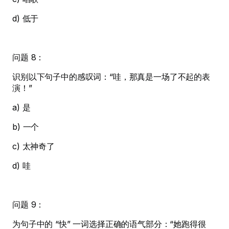
d) 低于
问题 8：
识别以下句子中的感叹词：“哇，那真是一场了不起的表
演！”
a) 是
b) 一个
c) 太神奇了
d) 哇
问题 9：
为句子中的 “快” 一词选择正确的语气部分：“她跑得很