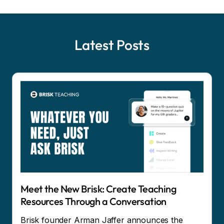
Latest Posts
Meet the New Brisk: Create Teaching
Resources Through a Conversation
Brisk founder Arman Jaffer announces the