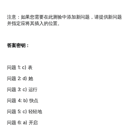
注意：如果您需要在此测验中添加新问题，请提供新问题
并指定应将其插入的位置。
答案密钥：
问题 1: c) 表
问题 2: d) 她
问题 3: c) 运行
问题 4: b) 快点
问题 5: c) 轻轻地
问题 6: a) 开启