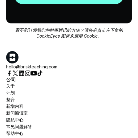
看不到订阅我们的时事通讯的方法？请务必点击左下角的
CookieEyes 图标来启用 Cookie。
hello@briskteaching.com
公司
关于
计划
整合
新增内容
新闻编辑室
隐私中心
常见问题解答
帮助中心