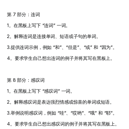
第 7 部分：连词
1。在黑板上写下 “连词” 一词。
2。解释连词是连接单词、短语或子句的单词。
3.提供连词示例，例如 “和”、“但是”、“或” 和 “因为”。
4。要求学生自己想出连词的例子并将其写在黑板上。
第 8 部分：感叹词
1。在黑板上写下 “感叹词” 一词。
2。解释感叹词是表达强烈情感或惊喜的单词或短语。
3.举例说明感叹词，例如 “哇”、“哎哟”、“哦” 和 “耶”。
4。要求学生自己想出感叹词的例子并将其写在黑板上。