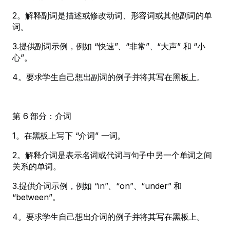
2。解释副词是描述或修改动词、形容词或其他副词的单
词。
3.提供副词示例，例如 “快速”、“非常”、“大声” 和 “小
心”。
4。要求学生自己想出副词的例子并将其写在黑板上。
第 6 部分：介词
1。在黑板上写下 “介词” 一词。
2。解释介词是表示名词或代词与句子中另一个单词之间
关系的单词。
3.提供介词示例，例如 “in”、“on”、“under” 和
“between”。
4。要求学生自己想出介词的例子并将其写在黑板上。