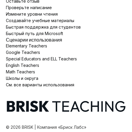
Оставьте отзыв
Проверьте написание
Измените уровни чтения
Создавайте учебные материалы
Быстрая поддержка для студентов
Быстрый путь для Microsoft
Сценарии использования
Elementary Teachers
Google Teachers
Special Educators and ELL Teachers
English Teachers
Math Teachers
Школы и округа
См. все варианты использования
©
2026
BRISK | Компания «Бриск Лабс»