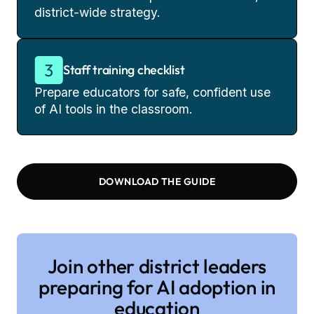
district-wide strategy.
Staff training checklist
Prepare educators for safe, confident use
of AI tools in the classroom.
DOWNLOAD THE GUIDE
Join other district leaders
preparing for AI adoption in
education