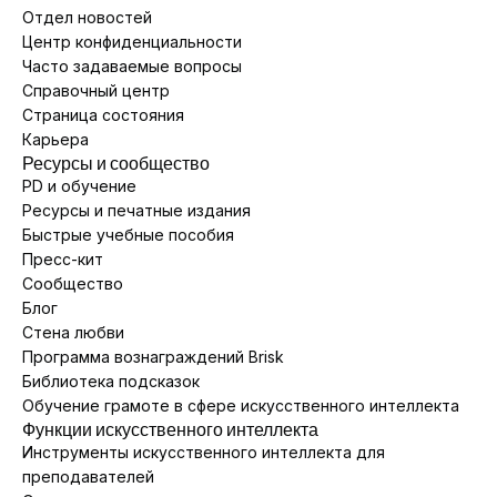
Отдел новостей
Центр конфиденциальности
Часто задаваемые вопросы
Справочный центр
Страница состояния
Карьера
Ресурсы и сообщество
PD и обучение
Ресурсы и печатные издания
Быстрые учебные пособия
Пресс-кит
Сообщество
Блог
Стена любви
Программа вознаграждений Brisk
Библиотека подсказок
Обучение грамоте в сфере искусственного интеллекта
Функции искусственного интеллекта
Инструменты искусственного интеллекта для
преподавателей