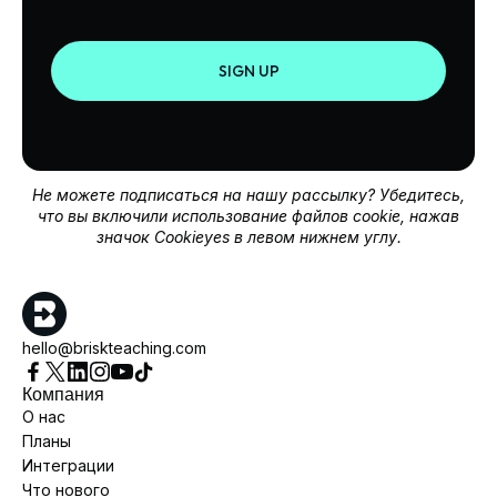
SIGN UP
Не можете подписаться на нашу рассылку? Убедитесь,
что вы включили использование файлов cookie, нажав
значок Cookieyes в левом нижнем углу.
hello@briskteaching.com
Компания
О нас
Планы
Интеграции
Что нового