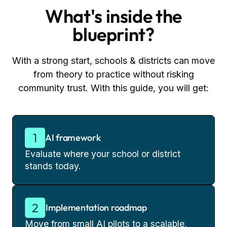
What's inside the
blueprint?
With a strong start, schools & districts can move
from theory to practice without risking
community trust. With this guide, you will get:
AI framework
Evaluate where your school or district
stands today.
Implementation roadmap
Move from small AI pilots to a scalable,