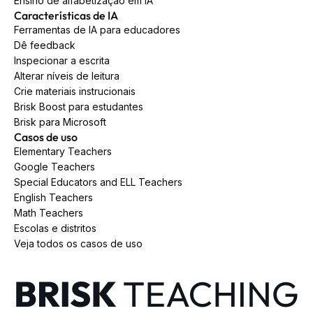
Ensino de alfabetização em IA
Características de IA
Ferramentas de IA para educadores
Dê feedback
Inspecionar a escrita
Alterar níveis de leitura
Crie materiais instrucionais
Brisk Boost para estudantes
Brisk para Microsoft
Casos de uso
Elementary Teachers
Google Teachers
Special Educators and ELL Teachers
English Teachers
Math Teachers
Escolas e distritos
Veja todos os casos de uso