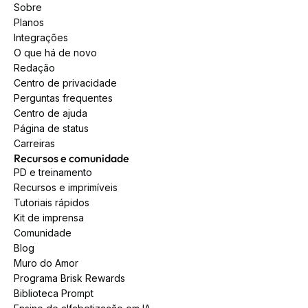
Sobre
Planos
Integrações
O que há de novo
Redação
Centro de privacidade
Perguntas frequentes
Centro de ajuda
Página de status
Carreiras
Recursos e comunidade
PD e treinamento
Recursos e imprimíveis
Tutoriais rápidos
Kit de imprensa
Comunidade
Blog
Muro do Amor
Programa Brisk Rewards
Biblioteca Prompt