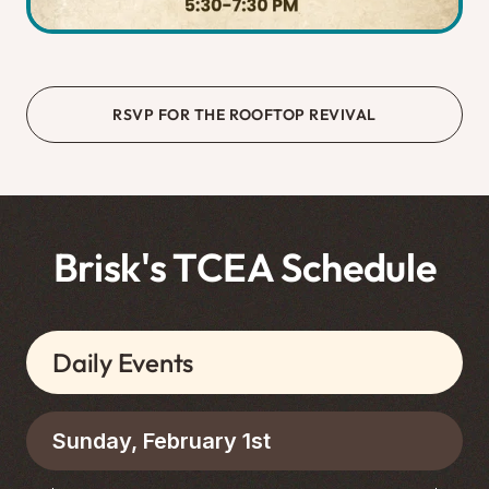
RSVP FOR THE ROOFTOP REVIVAL
Brisk's TCEA Schedule
Daily Events
Sunday, February 1st