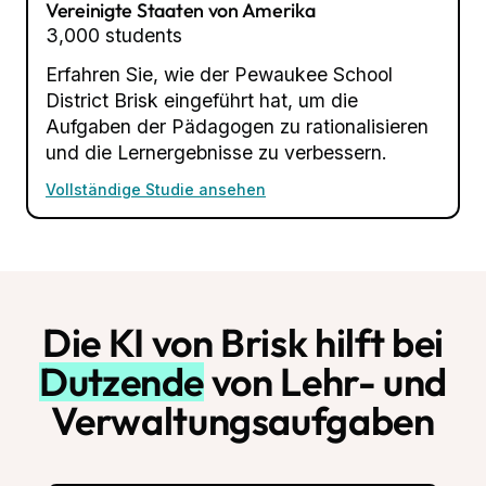
Vereinigte Staaten von Amerika
3,000 students
Erfahren Sie, wie der Pewaukee School
District Brisk eingeführt hat, um die
Aufgaben der Pädagogen zu rationalisieren
und die Lernergebnisse zu verbessern.
Vollständige Studie ansehen
Die KI von Brisk hilft bei
Dutzende
von Lehr- und
Verwaltungsaufgaben