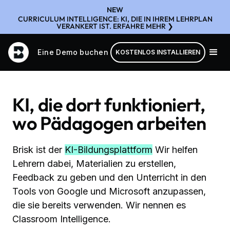
NEW
CURRICULUM INTELLIGENCE: KI, DIE IN IHREM LEHRPLAN
VERANKERT IST. ERFAHRE MEHR ❯
Eine Demo buchen
KOSTENLOS INSTALLIEREN
KI, die dort funktioniert,
wo Pädagogen arbeiten
Brisk ist der
KI-Bildungsplattform
Wir helfen
Lehrern dabei, Materialien zu erstellen,
Feedback zu geben und den Unterricht in den
Tools von Google und Microsoft anzupassen,
die sie bereits verwenden. Wir nennen es
Classroom Intelligence.