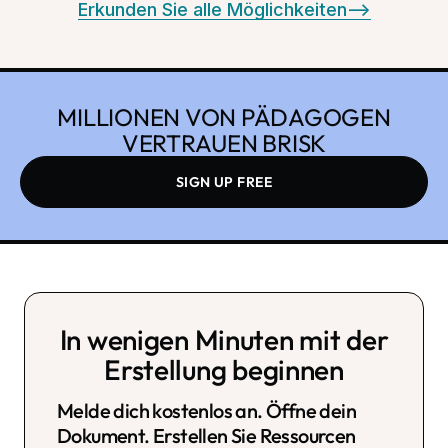
Erkunden Sie alle Möglichkeiten
-->
MILLIONEN VON PÄDAGOGEN
VERTRAUEN BRISK
SIGN UP FREE
In wenigen Minuten mit der
Erstellung beginnen
Melde dich kostenlos an. Öffne dein
Dokument. Erstellen Sie Ressourcen