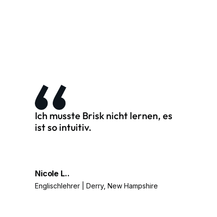
Ich musste Brisk nicht lernen, es
ist so intuitiv.
Nicole L..
Englischlehrer | Derry, New Hampshire