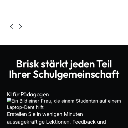
Brisk stärkt jeden Teil
Ihrer Schulgemeinschaft
KI für Pädagogen
Erstellen Sie in wenigen Minuten
aussagekräftige Lektionen, Feedback und