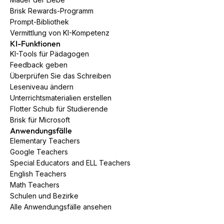
Brisk Rewards-Programm
Prompt-Bibliothek
Vermittlung von KI-Kompetenz
KI-Funktionen
KI-Tools für Pädagogen
Feedback geben
Überprüfen Sie das Schreiben
Leseniveau ändern
Unterrichtsmaterialien erstellen
Flotter Schub für Studierende
Brisk für Microsoft
Anwendungsfälle
Elementary Teachers
Google Teachers
Special Educators and ELL Teachers
English Teachers
Math Teachers
Schulen und Bezirke
Alle Anwendungsfälle ansehen