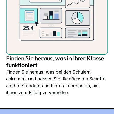
Finden Sie heraus, was in Ihrer Klasse
funktioniert
Finden Sie heraus, was bei den Schülern
ankommt, und passen Sie die nächsten Schritte
an Ihre Standards und Ihren Lehrplan an, um
ihnen zum Erfolg zu verhelfen.