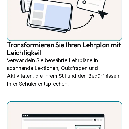
Transformieren Sie Ihren Lehrplan mit
Leichtigkeit
Verwandeln Sie bewährte Lehrpläne in
spannende Lektionen, Quizfragen und
Aktivitäten, die Ihrem Stil und den Bedürfnissen
Ihrer Schüler entsprechen.