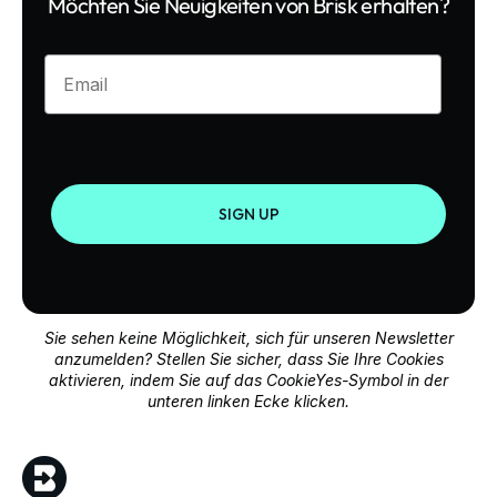
Möchten Sie Neuigkeiten von Brisk erhalten?
Enter your email
SIGN UP
Sie sehen keine Möglichkeit, sich für unseren Newsletter
anzumelden? Stellen Sie sicher, dass Sie Ihre Cookies
aktivieren, indem Sie auf das CookieYes-Symbol in der
unteren linken Ecke klicken.