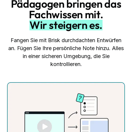
Pädagogen bringen das
Fachwissen mit.
Wir steigern es.
Fangen Sie mit Brisk durchdachten Entwürfen
an. Fügen Sie Ihre persönliche Note hinzu. Alles
in einer sicheren Umgebung, die Sie
kontrollieren.