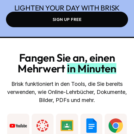
LIGHTEN YOUR DAY WITH BRISK
SIGN UP FREE
Fangen Sie an, einen
Mehrwert
in Minuten
Brisk funktioniert in den Tools, die Sie bereits
verwenden, wie Online-Lehrbücher, Dokumente,
Bilder, PDFs und mehr.