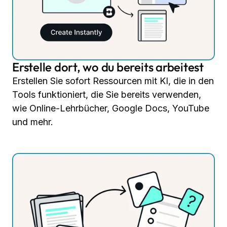
Erstelle dort, wo du bereits arbeitest
Erstellen Sie sofort Ressourcen mit KI, die in den
Tools funktioniert, die Sie bereits verwenden,
wie Online-Lehrbücher, Google Docs, YouTube
und mehr.