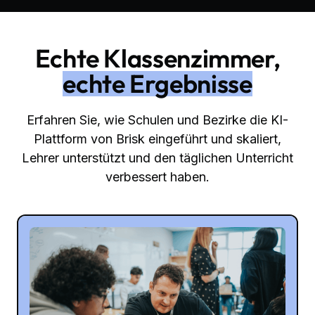
Echte Klassenzimmer,
echte Ergebnisse
Erfahren Sie, wie Schulen und Bezirke die KI-
Plattform von Brisk eingeführt und skaliert,
Lehrer unterstützt und den täglichen Unterricht
verbessert haben.