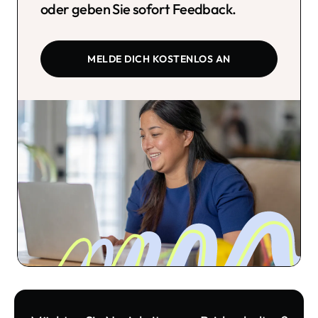
oder geben Sie sofort Feedback.
MELDE DICH KOSTENLOS AN