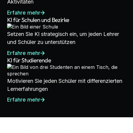
Aktivitäten
Erfahre mehr
KI für Schulen und Bezirke
Setzen Sie KI strategisch ein, um jeden Lehrer
und Schüler zu unterstützen
Erfahre mehr
KI für Studierende
Motivieren Sie jeden Schüler mit differenzierten
Lernerfahrungen
Erfahre mehr