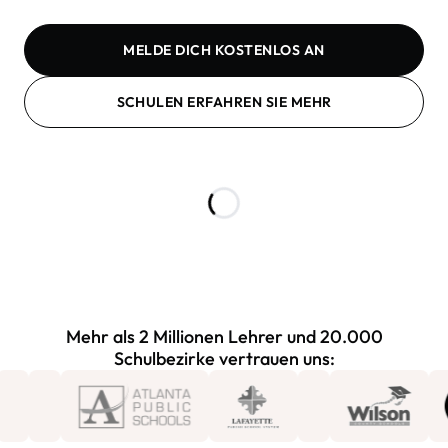
MELDE DICH KOSTENLOS AN
SCHULEN ERFAHREN SIE MEHR
Mehr als 2 Millionen Lehrer und 20.000
Schulbezirke vertrauen uns: