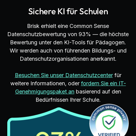
Sichere KI für Schulen
Brisk erhielt eine Common Sense
Datenschutzbewertung von 93% — die höchste
Bewertung unter den KI-Tools für Pädagogen.
Wir werden auch von führenden Bildungs- und
Datenschutzorganisationen anerkannt.
Besuchen Sie unser Datenschutzcenter
für
weitere Informationen, oder
fordern Sie ein IT-
Genehmigungspaket an
basierend auf den
Bedürfnissen Ihrer Schule.