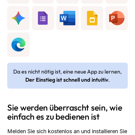
Da es nicht nötig ist, eine neue App zu lernen,
Der Einstieg ist schnell und intuitiv
.
Sie werden überrascht sein, wie
einfach es zu bedienen ist
Melden Sie sich kostenlos an und installieren Sie