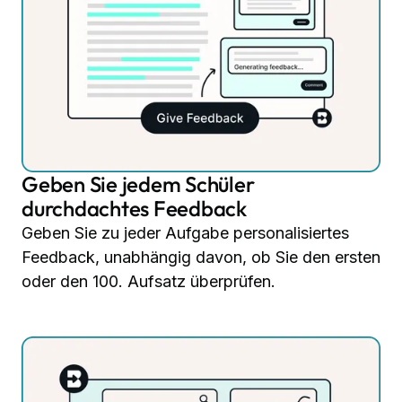
Geben Sie jedem Schüler
durchdachtes Feedback
Geben Sie zu jeder Aufgabe personalisiertes
Feedback, unabhängig davon, ob Sie den ersten
oder den 100. Aufsatz überprüfen.