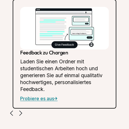
Feedback zu Chargen
Laden Sie einen Ordner mit
studentischen Arbeiten hoch und
generieren Sie auf einmal qualitativ
hochwertiges, personalisiertes
Feedback.
Probiere es aus