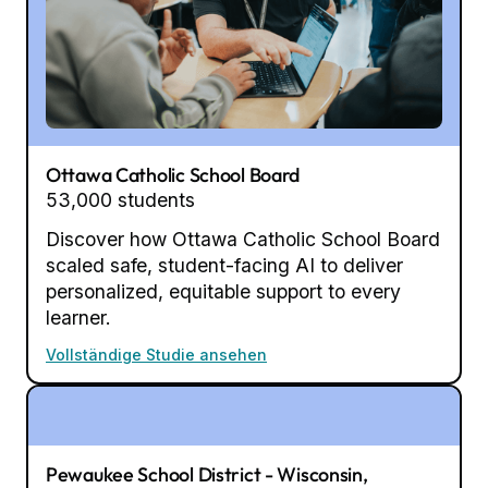
Ottawa Catholic School Board
53,000 students
Discover how Ottawa Catholic School Board
scaled safe, student-facing AI to deliver
personalized, equitable support to every
learner.
Vollständige Studie ansehen
Pewaukee School District - Wisconsin,