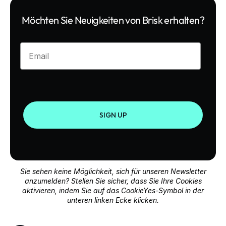
Möchten Sie Neuigkeiten von Brisk erhalten?
Enter your email
SIGN UP
Sie sehen keine Möglichkeit, sich für unseren Newsletter
anzumelden? Stellen Sie sicher, dass Sie Ihre Cookies
aktivieren, indem Sie auf das CookieYes-Symbol in der
unteren linken Ecke klicken.