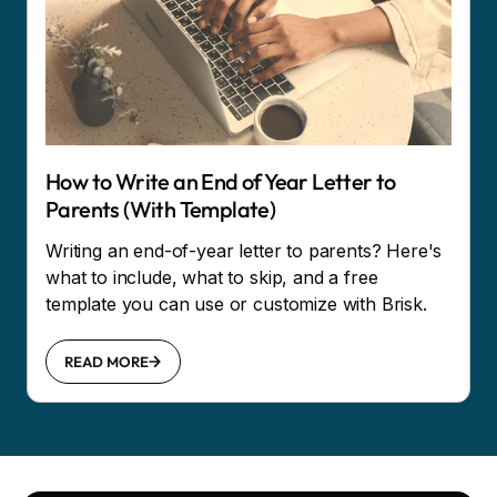
How to Write an End of Year Letter to
Parents (With Template)
Writing an end-of-year letter to parents? Here's
what to include, what to skip, and a free
template you can use or customize with Brisk.
READ MORE