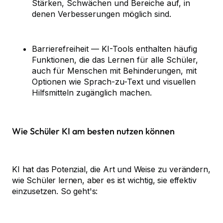
Stärken, Schwächen und Bereiche auf, in
denen Verbesserungen möglich sind.
Barrierefreiheit — KI-Tools enthalten häufig
Funktionen, die das Lernen für alle Schüler,
auch für Menschen mit Behinderungen, mit
Optionen wie Sprach-zu-Text und visuellen
Hilfsmitteln zugänglich machen.
Wie Schüler KI am besten nutzen können
KI hat das Potenzial, die Art und Weise zu verändern,
wie Schüler lernen, aber es ist wichtig, sie effektiv
einzusetzen. So geht's: