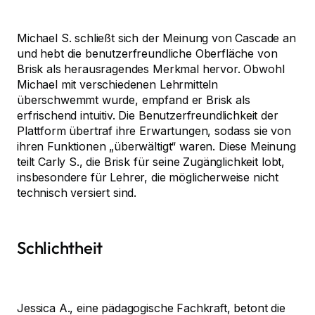
Michael S. schließt sich der Meinung von Cascade an
und hebt die benutzerfreundliche Oberfläche von
Brisk als herausragendes Merkmal hervor. Obwohl
Michael mit verschiedenen Lehrmitteln
überschwemmt wurde, empfand er Brisk als
erfrischend intuitiv. Die Benutzerfreundlichkeit der
Plattform übertraf ihre Erwartungen, sodass sie von
ihren Funktionen „überwältigt“ waren. Diese Meinung
teilt Carly S., die Brisk für seine Zugänglichkeit lobt,
insbesondere für Lehrer, die möglicherweise nicht
technisch versiert sind.
Schlichtheit
Jessica A., eine pädagogische Fachkraft, betont die