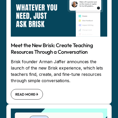
Meet the New Brisk: Create Teaching
Resources Through a Conversation
Brisk founder Arman Jaffer announces the
launch of the new Brisk experience, which lets
teachers find, create, and fine-tune resources
through simple conversations.
READ MORE