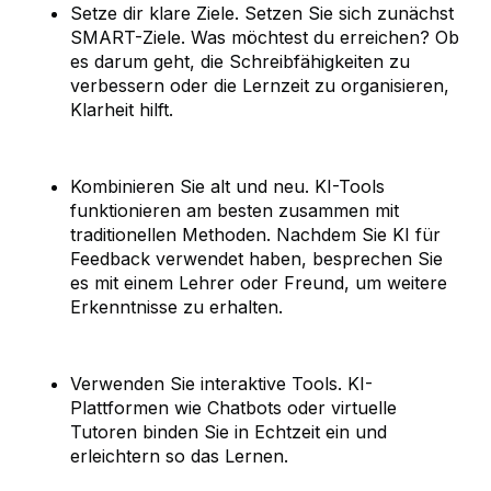
Setze dir klare Ziele. Setzen Sie sich zunächst
SMART-Ziele. Was möchtest du erreichen? Ob
es darum geht, die Schreibfähigkeiten zu
verbessern oder die Lernzeit zu organisieren,
Klarheit hilft.
Kombinieren Sie alt und neu. KI-Tools
funktionieren am besten zusammen mit
traditionellen Methoden. Nachdem Sie KI für
Feedback verwendet haben, besprechen Sie
es mit einem Lehrer oder Freund, um weitere
Erkenntnisse zu erhalten.
Verwenden Sie interaktive Tools. KI-
Plattformen wie Chatbots oder virtuelle
Tutoren binden Sie in Echtzeit ein und
erleichtern so das Lernen.