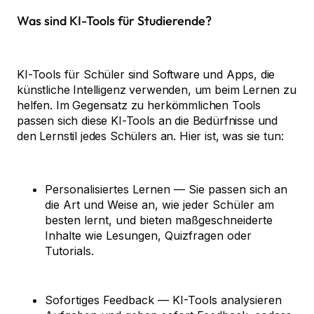
Was sind KI-Tools für Studierende?
KI-Tools für Schüler sind Software und Apps, die
künstliche Intelligenz verwenden, um beim Lernen zu
helfen. Im Gegensatz zu herkömmlichen Tools
passen sich diese KI-Tools an die Bedürfnisse und
den Lernstil jedes Schülers an. Hier ist, was sie tun:
Personalisiertes Lernen — Sie passen sich an
die Art und Weise an, wie jeder Schüler am
besten lernt, und bieten maßgeschneiderte
Inhalte wie Lesungen, Quizfragen oder
Tutorials.
Sofortiges Feedback — KI-Tools analysieren