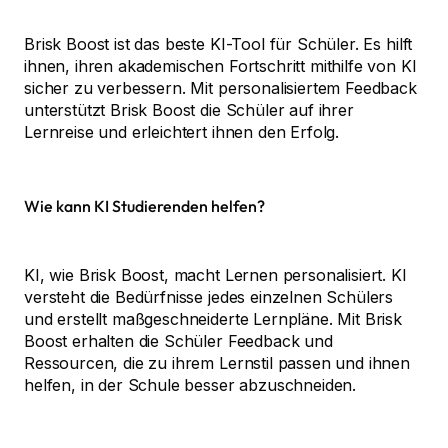
Brisk Boost ist das beste KI-Tool für Schüler. Es hilft
ihnen, ihren akademischen Fortschritt mithilfe von KI
sicher zu verbessern. Mit personalisiertem Feedback
unterstützt Brisk Boost die Schüler auf ihrer
Lernreise und erleichtert ihnen den Erfolg.
Wie kann KI Studierenden helfen?
KI, wie Brisk Boost, macht Lernen personalisiert. KI
versteht die Bedürfnisse jedes einzelnen Schülers
und erstellt maßgeschneiderte Lernpläne. Mit Brisk
Boost erhalten die Schüler Feedback und
Ressourcen, die zu ihrem Lernstil passen und ihnen
helfen, in der Schule besser abzuschneiden.