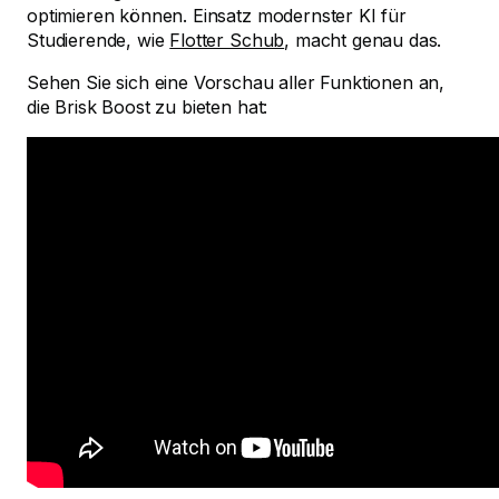
optimieren können. Einsatz modernster KI für
Studierende, wie
Flotter Schub
, macht genau das.
Sehen Sie sich eine Vorschau aller Funktionen an,
die Brisk Boost zu bieten hat: