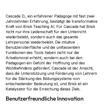
Cascade D., ein erfahrener Pädagoge mit fast zwei
Jahrzehnten Erfahrung, bestätigt die transformative
Kraft von Brisk Teaching AI. Für Cascade hat Brisk
nicht nur ihre Leidenschaft für den Unterricht
wiederbelebt, sondern auch das gesamte
Lehrpersonal wiederbelebt. Die intuitive
Benutzeroberfläche und die umfassenden
Funktionen des Tools haben nicht nur die
Arbeitsmoral erhöht, sondern auch bei den
Pädagogen ein Gefühl der Hoffnung und des
Wohlbefindens gefördert. Cascade ist der Ansicht,
dass die Unterstützung und Förderung von Lehrern
für die Stärkung des Bildungssystems von
entscheidender Bedeutung ist, und Brisk ist ein
Katalysator für die Erreichung dieses Ziels.
Benutzerfreundliche Innovation