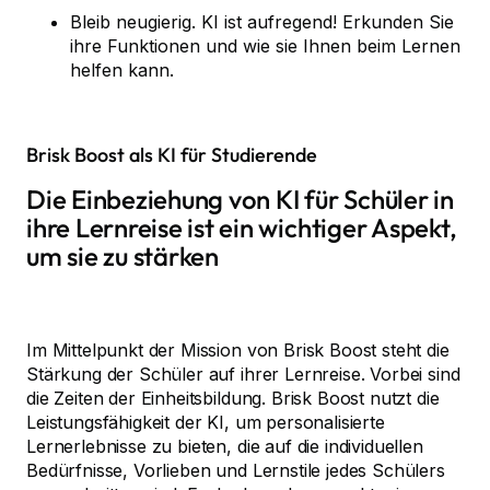
Bleib neugierig. KI ist aufregend! Erkunden Sie
ihre Funktionen und wie sie Ihnen beim Lernen
helfen kann.
Brisk Boost als KI für Studierende
Die Einbeziehung von KI für Schüler in
ihre Lernreise ist ein wichtiger Aspekt,
um sie zu stärken
Im Mittelpunkt der Mission von Brisk Boost steht die
Stärkung der Schüler auf ihrer Lernreise. Vorbei sind
die Zeiten der Einheitsbildung. Brisk Boost nutzt die
Leistungsfähigkeit der KI, um personalisierte
Lernerlebnisse zu bieten, die auf die individuellen
Bedürfnisse, Vorlieben und Lernstile jedes Schülers