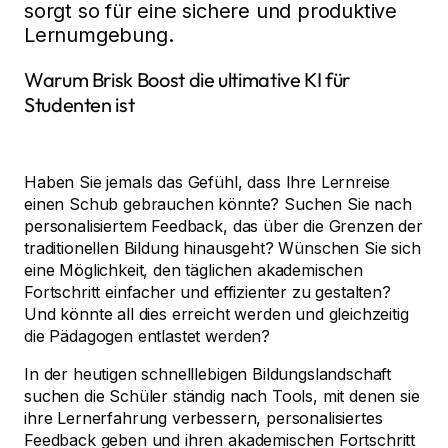
sorgt so für eine sichere und produktive
Lernumgebung.
Warum Brisk Boost die ultimative KI für
Studenten ist
Haben Sie jemals das Gefühl, dass Ihre Lernreise
einen Schub gebrauchen könnte? Suchen Sie nach
personalisiertem Feedback, das über die Grenzen der
traditionellen Bildung hinausgeht? Wünschen Sie sich
eine Möglichkeit, den täglichen akademischen
Fortschritt einfacher und effizienter zu gestalten?
Und könnte all dies erreicht werden und gleichzeitig
die Pädagogen entlastet werden?
In der heutigen schnelllebigen Bildungslandschaft
suchen die Schüler ständig nach Tools, mit denen sie
ihre Lernerfahrung verbessern, personalisiertes
Feedback geben und ihren akademischen Fortschritt