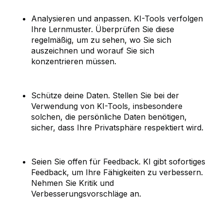
Analysieren und anpassen. KI-Tools verfolgen
Ihre Lernmuster. Überprüfen Sie diese
regelmäßig, um zu sehen, wo Sie sich
auszeichnen und worauf Sie sich
konzentrieren müssen.
Schütze deine Daten. Stellen Sie bei der
Verwendung von KI-Tools, insbesondere
solchen, die persönliche Daten benötigen,
sicher, dass Ihre Privatsphäre respektiert wird.
Seien Sie offen für Feedback. KI gibt sofortiges
Feedback, um Ihre Fähigkeiten zu verbessern.
Nehmen Sie Kritik und
Verbesserungsvorschläge an.