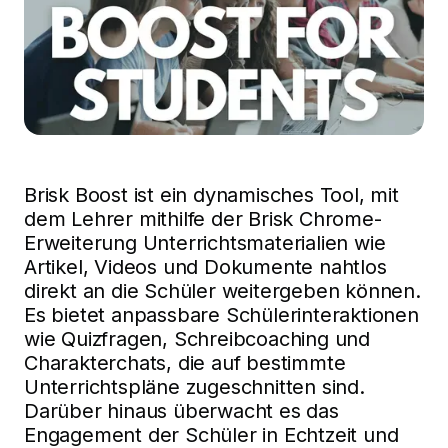
Brisk Boost ist ein dynamisches Tool, mit
dem Lehrer mithilfe der Brisk Chrome-
Erweiterung Unterrichtsmaterialien wie
Artikel, Videos und Dokumente nahtlos
direkt an die Schüler weitergeben können.
Es bietet anpassbare Schülerinteraktionen
wie Quizfragen, Schreibcoaching und
Charakterchats, die auf bestimmte
Unterrichtspläne zugeschnitten sind.
Darüber hinaus überwacht es das
Engagement der Schüler in Echtzeit und