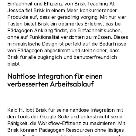
Einfachheit und Effizienz von Brisk Teaching AI.
Jessica fiel Brisk in einem Meer konkurrierender
Produkte auf, dass er geradlinig vorging. Mit nur vier
Tasten bietet Brisk ein optimiertes Erlebnis, das bei
Pädagogen Anklang findet, die Einfachheit suchen,
ohne auf Funktionalität verzichten zu müssen. Dieses
minimalistische Design ist perfekt auf die Bedürfnisse
von Pädagogen abgestimmt und stellt sicher, dass
Brisk für alle zugänglich und benutzerfreundlich
bleibt.
Nahtlose Integration für einen
verbesserten Arbeitsablauf
Kalo H. lobt Brisk für seine nahtlose Integration mit
den Tools der Google Suite und unterstreicht seine
Fähigkeit, die Workflow-Effizienz zu maximieren. Mit
Brisk können Pädagogen Ressourcen ohne lästiges