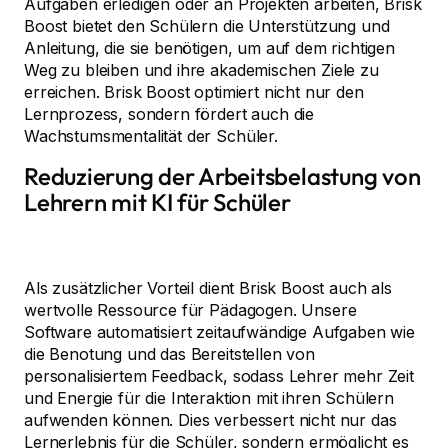
Aufgaben erledigen oder an Projekten arbeiten, Brisk
Boost bietet den Schülern die Unterstützung und
Anleitung, die sie benötigen, um auf dem richtigen
Weg zu bleiben und ihre akademischen Ziele zu
erreichen. Brisk Boost optimiert nicht nur den
Lernprozess, sondern fördert auch die
Wachstumsmentalität der Schüler.
Reduzierung der Arbeitsbelastung von
Lehrern mit KI für Schüler
Als zusätzlicher Vorteil dient Brisk Boost auch als
wertvolle Ressource für Pädagogen. Unsere
Software automatisiert zeitaufwändige Aufgaben wie
die Benotung und das Bereitstellen von
personalisiertem Feedback, sodass Lehrer mehr Zeit
und Energie für die Interaktion mit ihren Schülern
aufwenden können. Dies verbessert nicht nur das
Lernerlebnis für die Schüler, sondern ermöglicht es