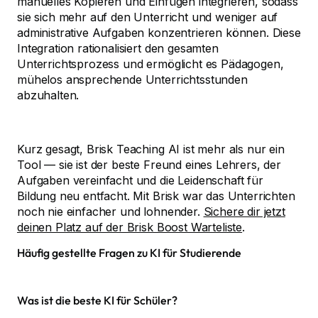
manuelles Kopieren und Einfügen integrieren, sodass
sie sich mehr auf den Unterricht und weniger auf
administrative Aufgaben konzentrieren können. Diese
Integration rationalisiert den gesamten
Unterrichtsprozess und ermöglicht es Pädagogen,
mühelos ansprechende Unterrichtsstunden
abzuhalten.
Kurz gesagt, Brisk Teaching AI ist mehr als nur ein
Tool — sie ist der beste Freund eines Lehrers, der
Aufgaben vereinfacht und die Leidenschaft für
Bildung neu entfacht. Mit Brisk war das Unterrichten
noch nie einfacher und lohnender.
Sichere dir jetzt
deinen Platz auf der Brisk Boost Warteliste
.
Häufig gestellte Fragen zu KI für Studierende
Was ist die beste KI für Schüler?