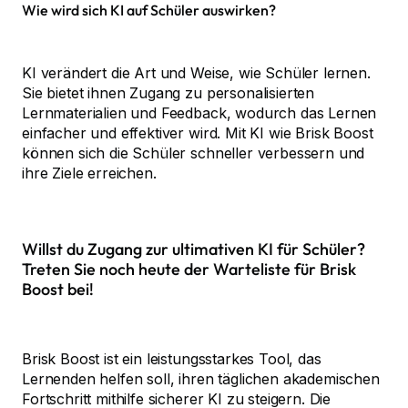
Wie wird sich KI auf Schüler auswirken?
KI verändert die Art und Weise, wie Schüler lernen.
Sie bietet ihnen Zugang zu personalisierten
Lernmaterialien und Feedback, wodurch das Lernen
einfacher und effektiver wird. Mit KI wie Brisk Boost
können sich die Schüler schneller verbessern und
ihre Ziele erreichen.
Willst du Zugang zur ultimativen KI für Schüler?
Treten Sie noch heute der Warteliste für Brisk
Boost bei!
Brisk Boost ist ein leistungsstarkes Tool, das
Lernenden helfen soll, ihren täglichen akademischen
Fortschritt mithilfe sicherer KI zu steigern. Die