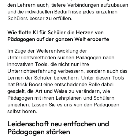
den Lehrern auch, tiefere Verbindungen aufzubauen
und die individuellen Bedürfnisse jedes einzelnen
Schülers besser zu erfüllen.
Wie flotte KI für Schüler die Herzen von
Pädagogen auf der ganzen Welt eroberte
Im Zuge der Weiterentwicklung der
Unterrichtsmethoden suchen Pädagogen nach
innovativen Tools, die nicht nur ihre
Unterrichtserfahrung verbessern, sondern auch das
Lernen der Schüler bereichern. Unter diesen Tools
hat Brisk Boost eine entscheidende Rolle dabei
gespielt, die Art und Weise zu verändern, wie
Pädagogen mit ihren Lehrplänen und Schülern
umgehen. Lassen Sie es uns von den Pädagogen
selbst hören.
Leidenschaft neu entfachen und
Pädagogen stärken