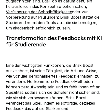
zugeschnitten sind. Egal, ob es darum geht, ein
herausforderndes Konzept zu beherrschen,
Verfeinerung der Schreibfähigkeiten
oder zur
Vorbereitung auf Prüfungen: Brisk Boost stattet die
Studierenden mit den Tools aus, die sie benötigen,
um akademisch erfolgreich zu sein.
Transformation des Feedbacks mit KI
für Studierende
Eine der wichtigsten Funktionen, die Brisk Boost
auszeichnet, ist seine Fähigkeit, die Art und Weise,
wie Schüler personalisiertes Feedback erhalten, zu
verändern. Herkömmliche Feedback-Methoden
können zeitaufwändig sein und es fehlt ihnen oft an
Spezifität, sodass sich die Schüler nicht sicher sind,
wie sie sich verbessern können. Brisk Boost
verändert das Spiel, indem es sofortige,
gezieltes
Feedback
das auf die Stärken und