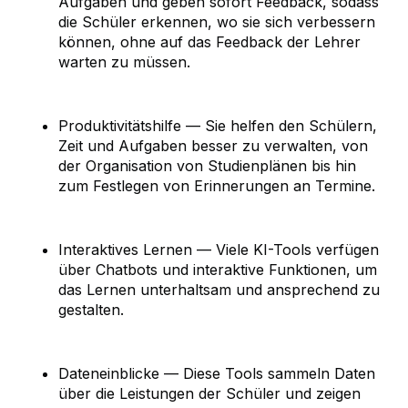
Aufgaben und geben sofort Feedback, sodass
die Schüler erkennen, wo sie sich verbessern
können, ohne auf das Feedback der Lehrer
warten zu müssen.
Produktivitätshilfe — Sie helfen den Schülern,
Zeit und Aufgaben besser zu verwalten, von
der Organisation von Studienplänen bis hin
zum Festlegen von Erinnerungen an Termine.
Interaktives Lernen — Viele KI-Tools verfügen
über Chatbots und interaktive Funktionen, um
das Lernen unterhaltsam und ansprechend zu
gestalten.
Dateneinblicke — Diese Tools sammeln Daten
über die Leistungen der Schüler und zeigen