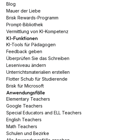
Blog
Mauer der Liebe
Brisk Rewards-Programm
Prompt-Bibliothek
Vermittlung von KI-Kompetenz
KI-Funktionen
KI-Tools für Pädagogen
Feedback geben
Überprüfen Sie das Schreiben
Leseniveau ändern
Unterrichtsmaterialien erstellen
Flotter Schub für Studierende
Brisk für Microsoft
Anwendungsfälle
Elementary Teachers
Google Teachers
Special Educators and ELL Teachers
English Teachers
Math Teachers
Schulen und Bezirke