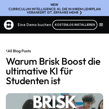
NEW
CURRICULUM INTELLIGENCE: KI, DIE IN IHREM LEHRPLAN
VERANKERT IST. ERFAHRE MEHR ❯
Eine Demo buchen
KOSTENLOS INSTALLIEREN
All Blog Posts
Warum Brisk Boost die
ultimative KI für
Studenten ist