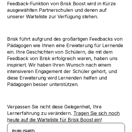
Feedback-Funktion von Brisk Boost wird in Kürze
ausgewählten Partnerschulen und denen auf
unserer Warteliste zur Verfügung stehen.
Brisk führt aufgrund des großartigen Feedbacks von
Pädagogen wie Ihnen eine Erweiterung für Lernende
ein. Ihre Geschichten von Schülern, die mit dem
Feedback von Brisk erfolgreich waren, haben uns
inspiriert. Wir haben Ihren Wunsch nach einem
intensiveren Engagement der Schüler gehört, und
diese Erweiterung wird Lernenden helfen und
Pädagogen besser unterstützen.
Verpassen Sie nicht diese Gelegenheit, Ihre
Lernerfahrung zu verändern.
Tragen Sie sich noch
heute auf die Warteliste für Brisk Boost ein
!
PUBLISHED