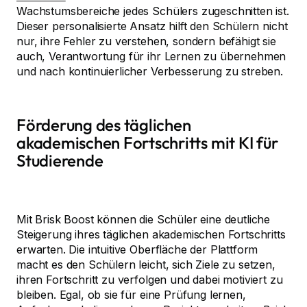
Wachstumsbereiche jedes Schülers zugeschnitten ist.
Dieser personalisierte Ansatz hilft den Schülern nicht
nur, ihre Fehler zu verstehen, sondern befähigt sie
auch, Verantwortung für ihr Lernen zu übernehmen
und nach kontinuierlicher Verbesserung zu streben.
Förderung des täglichen
akademischen Fortschritts mit KI für
Studierende
Mit Brisk Boost können die Schüler eine deutliche
Steigerung ihres täglichen akademischen Fortschritts
erwarten. Die intuitive Oberfläche der Plattform
macht es den Schülern leicht, sich Ziele zu setzen,
ihren Fortschritt zu verfolgen und dabei motiviert zu
bleiben. Egal, ob sie für eine Prüfung lernen,