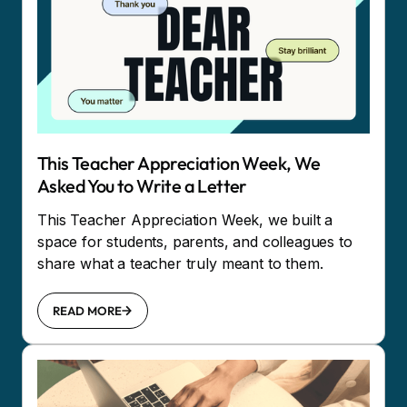
This Teacher Appreciation Week, We
Asked You to Write a Letter
This Teacher Appreciation Week, we built a
space for students, parents, and colleagues to
share what a teacher truly meant to them.
READ MORE