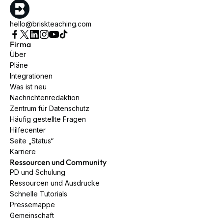
hello@briskteaching.com
Firma
Über
Pläne
Integrationen
Was ist neu
Nachrichtenredaktion
Zentrum für Datenschutz
Häufig gestellte Fragen
Hilfecenter
Seite „Status“
Karriere
Ressourcen und Community
PD und Schulung
Ressourcen und Ausdrucke
Schnelle Tutorials
Pressemappe
Gemeinschaft