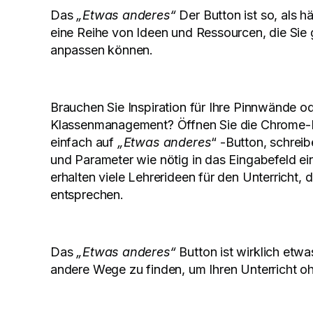
Das
„Etwas anderes“
Der Button ist so, als h
eine Reihe von Ideen und Ressourcen, die Sie 
anpassen können.
Brauchen Sie Inspiration für Ihre Pinnwände o
Klassenmanagement? Öffnen Sie die Chrome-Er
einfach auf
„Etwas anderes
“ -Button, schreib
und Parameter wie nötig in das Eingabefeld ei
erhalten viele Lehrerideen für den Unterricht, 
entsprechen.
Das
„Etwas anderes“
Button ist wirklich etwa
andere Wege zu finden, um Ihren Unterricht oh