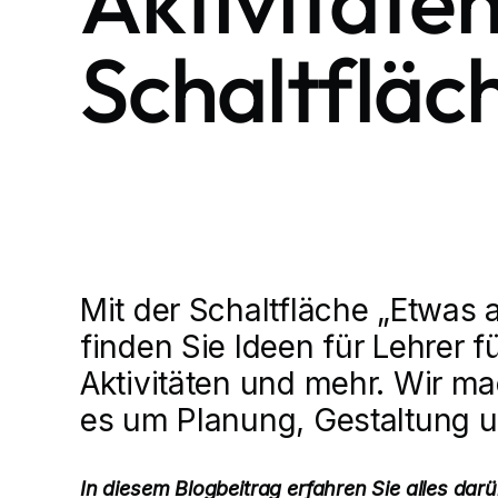
Aktivitäte
Schaltfläc
Mit der Schaltfläche „Etwas 
finden Sie Ideen für Lehrer
Aktivitäten und mehr. Wir m
es um Planung, Gestaltung u
In diesem Blogbeitrag erfahren Sie alles dar