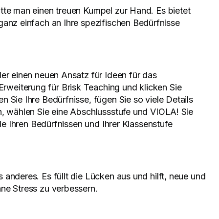
ätte man einen treuen Kumpel zur Hand. Es bietet
ganz einfach an Ihre spezifischen Bedürfnisse
der einen neuen Ansatz für Ideen für das
weiterung für Brisk Teaching und klicken Sie
en Sie Ihre Bedürfnisse, fügen Sie so viele Details
n, wählen Sie eine Abschlussstufe und VIOLA! Sie
die Ihren Bedürfnissen und Ihrer Klassenstufe
s anderes. Es füllt die Lücken aus und hilft, neue und
ne Stress zu verbessern.