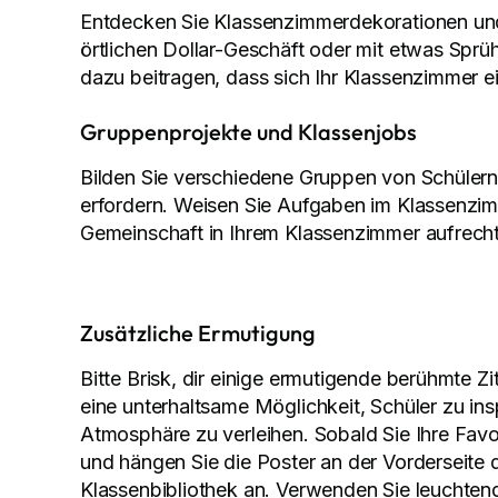
Entdecken Sie Klassenzimmerdekorationen und 
örtlichen Dollar-Geschäft oder mit etwas Sprü
dazu beitragen, dass sich Ihr Klassenzimmer e
Gruppenprojekte und Klassenjobs
Bilden Sie verschiedene Gruppen von Schülern
erfordern. Weisen Sie Aufgaben im Klassenzi
Gemeinschaft in Ihrem Klassenzimmer aufrecht
Zusätzliche Ermutigung
Bitte Brisk, dir einige ermutigende berühmte Zi
eine unterhaltsame Möglichkeit, Schüler zu ins
Atmosphäre zu verleihen. Sobald Sie Ihre Favo
und hängen Sie die Poster an der Vorderseite 
Klassenbibliothek an. Verwenden Sie leuchtend