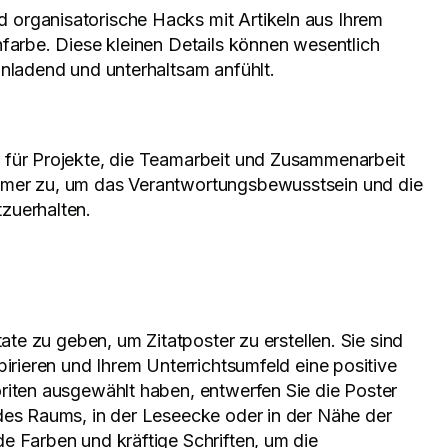
organisatorische Hacks mit Artikeln aus Ihrem
hfarbe. Diese kleinen Details können wesentlich
inladend und unterhaltsam anfühlt.
 für Projekte, die Teamarbeit und Zusammenarbeit
mmer zu, um das Verantwortungsbewusstsein und die
zuerhalten.
tate zu geben, um Zitatposter zu erstellen. Sie sind
pirieren und Ihrem Unterrichtsumfeld eine positive
riten ausgewählt haben, entwerfen Sie die Poster
des Raums, in der Leseecke oder in der Nähe der
e Farben und kräftige Schriften, um die