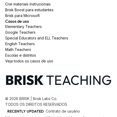
Crie materiais instrucionais
Brisk Boost para estudantes
Brisk para Microsoft
Casos de uso
Elementary Teachers
Google Teachers
Special Educators and ELL Teachers
English Teachers
Math Teachers
Escolas e distritos
Veja todos os casos de uso
©
2026
BRISK | Brisk Labs Co.
TODOS OS DIREITOS RESERVADOS
RECENTLY UPDATED
Contrato de usuário