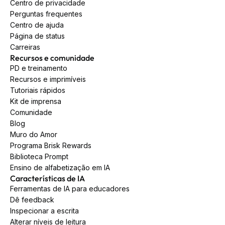
Centro de privacidade
Perguntas frequentes
Centro de ajuda
Página de status
Carreiras
Recursos e comunidade
PD e treinamento
Recursos e imprimíveis
Tutoriais rápidos
Kit de imprensa
Comunidade
Blog
Muro do Amor
Programa Brisk Rewards
Biblioteca Prompt
Ensino de alfabetização em IA
Características de IA
Ferramentas de IA para educadores
Dê feedback
Inspecionar a escrita
Alterar níveis de leitura