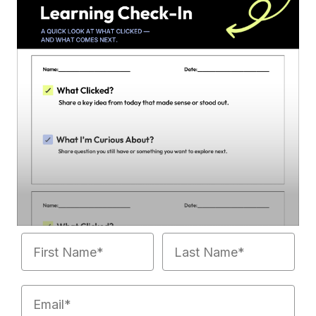
First Name
Last Name
Email