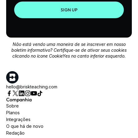
SIGN UP
Não está vendo uma maneira de se inscrever em nosso
boletim informativo? Certifique-se de ativar seus cookies
clicando no ícone CookieYes no canto inferior esquerdo.
hello@briskteaching.com
Companhia
Sobre
Planos
Integrações
O que há de novo
Redação