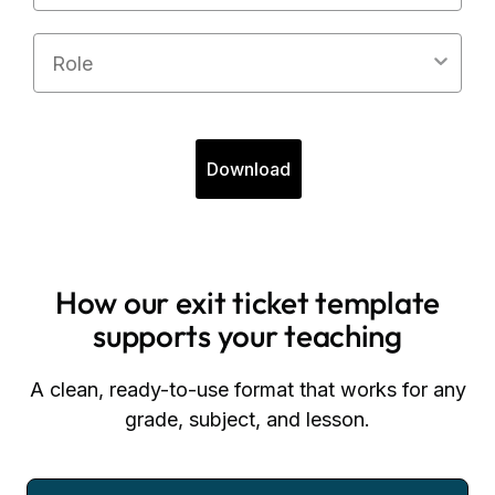
Role
Download
How our exit ticket template
supports your teaching
A clean, ready-to-use format that works for any
grade, subject, and lesson.