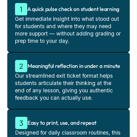
A quick pulse check on student learning
Get immediate insight into what stood out
for students and where they may need
more support — without adding grading or
prep time to your day.
Meaningful reflection in under a minute
Our streamlined exit ticket format helps
students articulate their thinking at the
end of any lesson, giving you authentic
feedback you can actually use.
Easy to print, use, and repeat
Designed for daily classroom routines, this