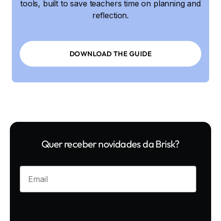
tools, built to save teachers time on planning and
reflection.
DOWNLOAD THE GUIDE
Quer receber novidades da Brisk?
Enter your email